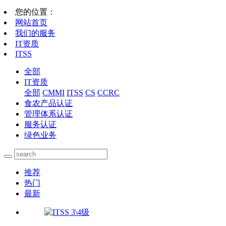
您的位置：
网站首页
我们的服务
IT资质
ITSS
全部
IT资质
全部
CMMI
ITSS
CS
CCRC
食农产品认证
管理体系认证
服务认证
绿色业务
推荐
热门
最新