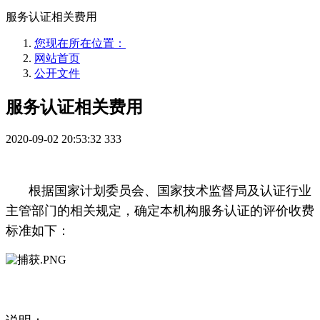
服务认证相关费用
您现在所在位置：
网站首页
公开文件
服务认证相关费用
2020-09-02 20:53:32
333
根据国家计划委员会、国家技术监督局及认证行业
主管部门的相关规定，确定本机构服务认证的评价收费
标准如下：