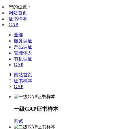
您的位置：
网站首页
证书样本
GAP
全部
服务认证
产品认证
管理体系
有机认证
GAP
网站首页
证书样本
GAP
一级GAP证书样本
浏览