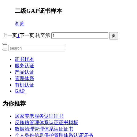
二级GAP证书样本
浏览
上一页
1
下一页
转至第
证书样本
服务认证
产品认证
管理体系
有机认证
GAP
为你推荐
居家养老服务认证证书
反贿赂管理体系认证证书模板
数据治理管理体系认证证书
个人身份信息保护管理体系认证证书