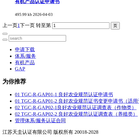
有机产品认证申请书
495.99 kb
2026-04-03
上一页
1
下一页
转至第
申请下载
体系/服务
有机产品
GAP
为你推荐
01 TGC-R-GAP01-1 良好农业规范认证申请书
01 TGC-R-GAP01-2 良好农业规范证书变更申请书
02 TGC-R-GAP02-1良好农业规范认证调查表（作物类）
02 TGC-R-GAP02-2 良好农业规范认证调查表（养殖类）
管理体系/服务认证合同
江苏天圭认证有限公司 版权所有 20018-2028