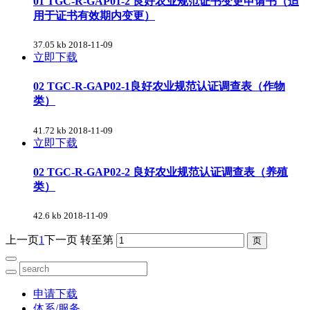
01 TGC-R-GAP01-2 良好农业规范证书变更申请书（适
用于证书有效期内变更）
37.05 kb
2018-11-09
立即下载
02 TGC-R-GAP02-1良好农业规范认证调查表（作物
类）
41.72 kb
2018-11-09
立即下载
02 TGC-R-GAP02-2 良好农业规范认证调查表（养殖
类）
42.6 kb
2018-11-09
上一页
1
下一页
转至第
申请下载
体系/服务