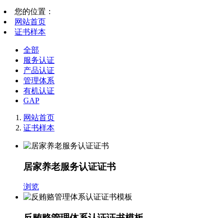
您的位置：
网站首页
证书样本
全部
服务认证
产品认证
管理体系
有机认证
GAP
网站首页
证书样本
居家养老服务认证证书
浏览
反贿赂管理体系认证证书模板