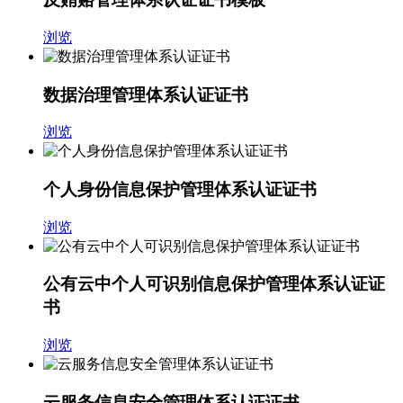
浏览
数据治理管理体系认证证书
浏览
个人身份信息保护管理体系认证证书
浏览
公有云中个人可识别信息保护管理体系认证证
书
浏览
云服务信息安全管理体系认证证书