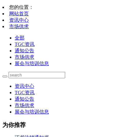
您的位置：
网站首页
资讯中心
市场供求
全部
TGC资讯
通知公告
市场供求
展会与培训信息
资讯中心
TGC资讯
通知公告
市场供求
展会与培训信息
为你推荐