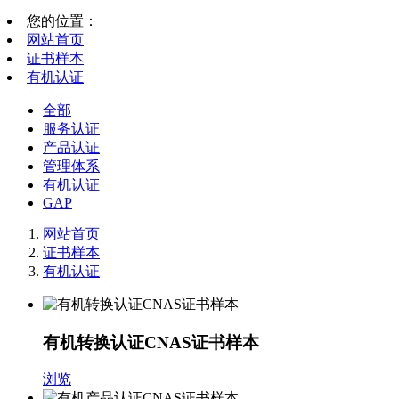
您的位置：
网站首页
证书样本
有机认证
全部
服务认证
产品认证
管理体系
有机认证
GAP
网站首页
证书样本
有机认证
有机转换认证CNAS证书样本
浏览