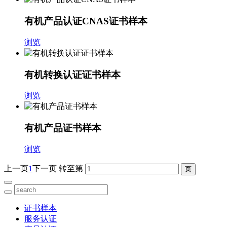
有机产品认证CNAS证书样本
浏览
有机转换认证证书样本
浏览
有机产品证书样本
浏览
上一页
1
下一页
转至第
证书样本
服务认证