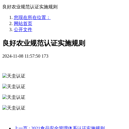
良好农业规范认证实施规则
您现在所在位置：
网站首页
公开文件
良好农业规范认证实施规则
2024-11-08 11:57:50
173
上一页
: 2021食品安全管理体系认证实施规则