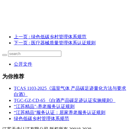
上一页
: 绿色低碳乡村管理体系规范
下一页
: 医疗器械质量管理体系认证规则
公开文件
为你推荐
TCAS 1103-2025《温室气体 产品碳足迹量化方法与要求
白酒》
TGC-GZ-CD-65 《白酒产品碳足迹认证实施规则》
“江苏精品”-养老服务认证规则
“江苏精品”服务认证：居家养老服务认证规则
绿色低碳乡村管理体系规范