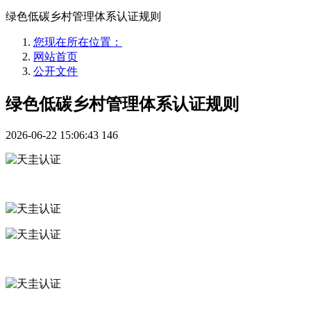
绿色低碳乡村管理体系认证规则
您现在所在位置：
网站首页
公开文件
绿色低碳乡村管理体系认证规则
2026-06-22 15:06:43
146