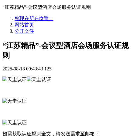
“江苏精品”-会议型酒店会场服务认证规则
您现在所在位置：
网站首页
公开文件
“江苏精品”-会议型酒店会场服务认证规
则
2025-08-18 09:43:43
125
如需获取认证规则全文，请发送需求至邮箱：