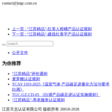
contact@jstgc.com.cn
上一页
: “江苏精品”-红美人柑橘产品认证规则
下一页
: “江苏精品”-建昌红香芋产品认证规则
公开文件
为你推荐
“江苏精品”评价通则
麦芽糖认证规则
TCAS 1103-2025《温室气体 产品碳足迹量化方法与要求
白酒》
TGC-GZ-CD-65 《白酒产品碳足迹认证实施规则》
“江苏精品”-养老服务认证规则
江苏天圭认证有限公司 版权所有 20018-2028