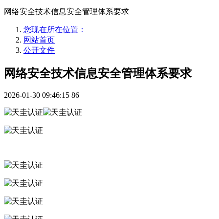
网络安全技术信息安全管理体系要求
您现在所在位置：
网站首页
公开文件
网络安全技术信息安全管理体系要求
2026-01-30 09:46:15
86