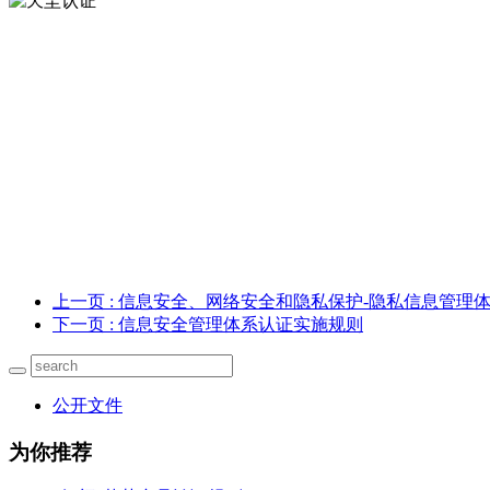
上一页
: 信息安全、网络安全和隐私保护-隐私信息管理
下一页
: 信息安全管理体系认证实施规则
公开文件
为你推荐