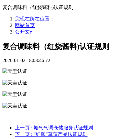
复合调味料（红烧酱料)认证规则
您现在所在位置：
网站首页
公开文件
复合调味料（红烧酱料)认证规则
2026-01-02 18:03:46
72
上一页
: 氮气气调仓储服务认证规则
下一页
: “红颜”草莓产品认证规则