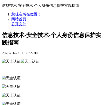
信息技术-安全技术-个人身份信息保护实践指南
您现在所在位置：
网站首页
公开文件
信息技术-安全技术-个人身份信息保护实
践指南
2026-01-23 11:06:55
94