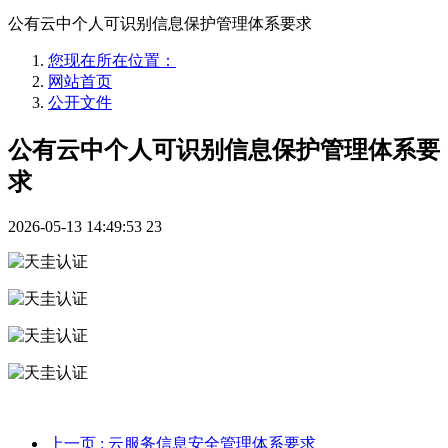
公有云中个人可识别信息保护管理体系要求
您现在所在位置：
网站首页
公开文件
公有云中个人可识别信息保护管理体系要
求
2026-05-13 14:49:53
23
上一页
: 云服务信息安全管理体系要求