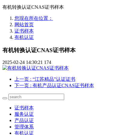
有机转换认证CNAS证书样本
您现在所在位置：
网站首页
证书样本
有机认证
有机转换认证CNAS证书样本
2025-02-24 14:30:21
174
上一页
: “江苏精品”认证证书
下一页
: 有机产品认证CNAS证书样本
证书样本
服务认证
产品认证
管理体系
有机认证