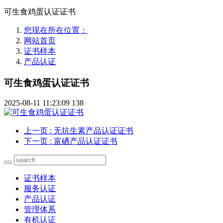
可生食鸡蛋认证证书
您现在所在位置：
网站首页
证书样本
产品认证
可生食鸡蛋认证证书
2025-08-11 11:23:09
138
上一页
: 无抗生素产品认证证书
下一页
: 富硒产品认证证书
证书样本
服务认证
产品认证
管理体系
有机认证