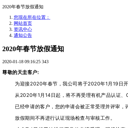
2020年春节放假通知
您现在所在位置：
网站首页
资讯中心
通知公告
2020年春节放假通知
2020-01-18 09:16:25
343
尊敬的天圭客户:
为迎接2020年春节，我公司将于2020年1月19日
从2020年1月14日起，将不再受理有机产品认证、
已经申请的客户，您的申请会被正常受理并评审，评
放假期间不再进行认证现场检查与审核工作。