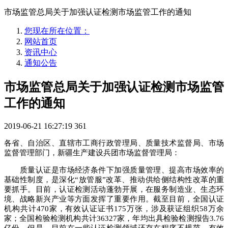
市场监管总局关于加强认证检测市场监管工作的通知
您现在所在位置：
网站首页
资讯中心
通知公告
市场监管总局关于加强认证检测市场监管
工作的通知
2019-06-21 16:27:19
361
各省、自治区、直辖市工商行政管理局、质量技术监督局、市场
监督管理部门，新疆生产建设兵团市场监督管理局：
质量认证是市场经济条件下加强质量管理、提高市场效率的
基础性制度，是深化“放管服”改革、推动供给侧结构性改革的重
要抓手。目前，认证检测活动蓬勃开展，在服务制造业、生态环
境、战略新兴产业等方面发挥了重要作用。截至目前，全国认证
机构共计470家，有效认证证书175万张，涉及获证组织58万余
家；全国检验检测机构共计36327家，年均出具检验检测报告3.76
亿份。但是，目前在一些认证检测领域还存在程序不规范、有效