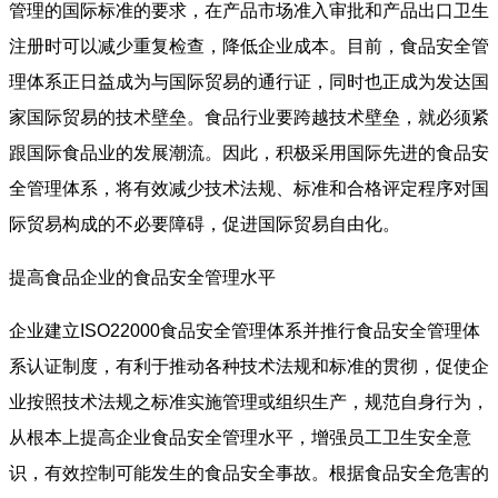
管理的国际标准的要求，在产品市场准入审批和产品出口卫生
注册时可以减少重复检查，降低企业成本。目前，食品安全管
理体系正日益成为与国际贸易的通行证，同时也正成为发达国
家国际贸易的技术壁垒。食品行业要跨越技术壁垒，就必须紧
跟国际食品业的发展潮流。因此，积极采用国际先进的食品安
全管理体系，将有效减少技术法规、标准和合格评定程序对国
际贸易构成的不必要障碍，促进国际贸易自由化。
提高食品企业的食品安全管理水平
企业建立ISO22000食品安全管理体系并推行食品安全管理体
系认证制度，有利于推动各种技术法规和标准的贯彻，促使企
业按照技术法规之标准实施管理或组织生产，规范自身行为，
从根本上提高企业食品安全管理水平，增强员工卫生安全意
识，有效控制可能发生的食品安全事故。根据食品安全危害的