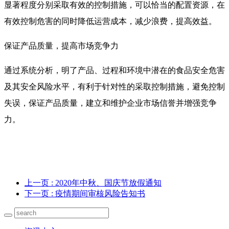
显著程度分别采取有效的控制措施，可以恰当的配置资源，在
有效控制危害的同时降低运营成本，减少浪费，提高效益。
保证产品质量，提高市场竞争力
通过系统分析，明了产品、过程和环境中潜在的食品安全危害
及其安全风险水平，有利于针对性的采取控制措施，避免控制
失误，保证产品质量，建立和维护企业市场信誉并增强竞争
力。
上一页
: 2020年中秋、国庆节放假通知
下一页
: 疫情期间审核风险告知书