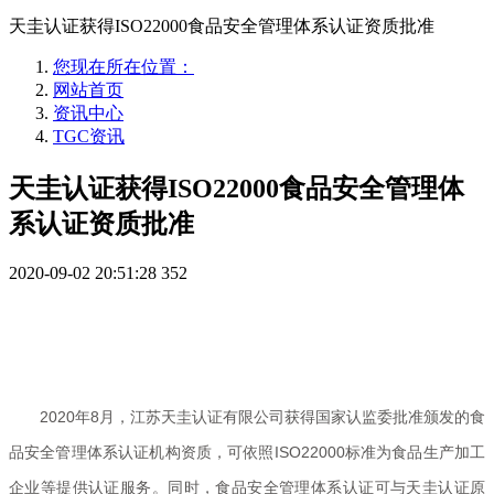
天圭认证获得ISO22000食品安全管理体系认证资质批准
您现在所在位置：
网站首页
资讯中心
TGC资讯
天圭认证获得ISO22000食品安全管理体
系认证资质批准
2020-09-02 20:51:28
352
2020
年8月，江苏天圭认证有限公司获得国家认监委批准颁发的食
品安全管理体系认证机构资质，可依照ISO22000标准为食品生产加工
企业等提供认证服务。同时，食品安全管理体系认证可与天圭认证原