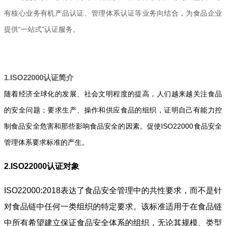
有核心业务有机产品认证、管理体系认证等业务向结合，为食品企业
提供“一站式”认证服务。
1.ISO22000
认证简介
随着经济全球化的发展、社会文明程度的提高，人们越来越关注食品
的安全问题；要求生产、操作和供应食品的组织，证明自己有能力控
制食品安全危害和那些影响食品安全的因素。促使ISO22000食品安全
管理体系要求标准的产生。
2.ISO22000
认证对象
ISO22000:2018
表达了食品安全管理中的共性要求，而不是针
对食品链中任何一类组织的特定要求。该标准适用于在食品链
中所有希望建立保证食品安全体系的组织，无论其规模、类型