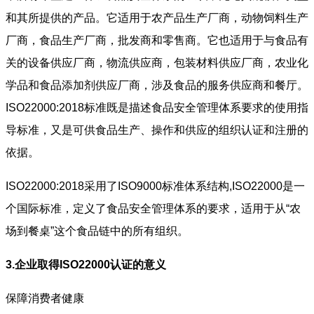
和其所提供的产品。它适用于农产品生产厂商，动物饲料生产
厂商，食品生产厂商，批发商和零售商。它也适用于与食品有
关的设备供应厂商，物流供应商，包装材料供应厂商，农业化
学品和食品添加剂供应厂商，涉及食品的服务供应商和餐厅。
ISO22000:2018标准既是描述食品安全管理体系要求的使用指
导标准，又是可供食品生产、操作和供应的组织认证和注册的
依据。
ISO22000:2018
采用了ISO9000标准体系结构,ISO22000是一
个国际标准，定义了食品安全管理体系的要求，适用于从“农
场到餐桌”这个食品链中的所有组织。
3.
企业取得ISO22000认证的意义
保障消费者健康