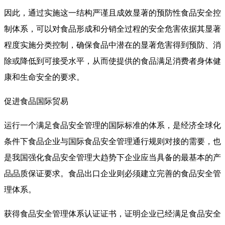
因此，通过实施这一结构严谨且成效显著的预防性食品安全控
制体系，可以对食品形成和分销全过程的安全危害依据其显著
程度实施分类控制，确保食品中潜在的显著危害得到预防、消
除或降低到可接受水平，从而使提供的食品满足消费者身体健
康和生命安全的要求。
促进食品国际贸易
运行一个满足食品安全管理的国际标准的体系，是经济全球化
条件下食品企业与国际食品安全管理通行规则对接的需要，也
是我国强化食品安全管理大趋势下企业应当具备的最基本的产
品品质保证要求。食品出口企业则必须建立完善的食品安全管
理体系。
获得食品安全管理体系认证证书，证明企业已经满足食品安全