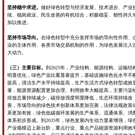
坚持稳中求进。
做好绿色转型与经济发展、技术进步、产业
续、稳岗就业、民生改善的有机结合，积极稳妥、韧性持久
加以推进。
坚持市场导向。
在绿色转型中充分发挥市场的导向性作用、
业的主体作用、各类市场交易机制的作用，为绿色发展注入
大动力。
（三）主要目标。
到2025年，产业结构、能源结构、运输结
明显优化，绿色产业比重显著提升，基础设施绿色化水平不
提高，清洁生产水平持续提高，生产生活方式绿色转型成效
著，能源资源配置更加合理、利用效率大幅提高，主要污染
排放总量持续减少，碳排放强度明显降低，生态环境持续改
善，市场导向的绿色技术创新体系更加完善，法律法规政策
系更加有效，绿色低碳循环发展的生产体系、流通体系、消
体系初步形成。到2035年，绿色发展内生动力显著增强，绿
产业规模迈上新台阶，重点行业、重点产品能源资源利用效