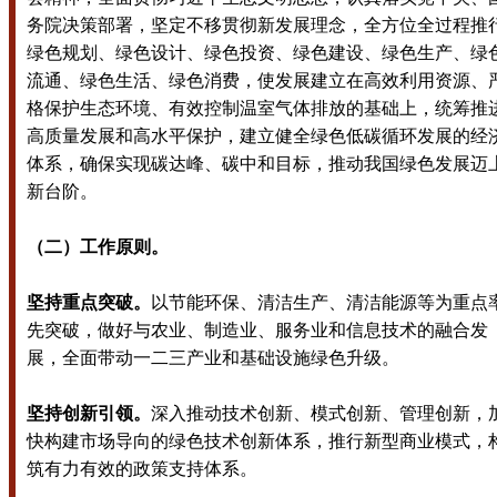
务院决策部署，坚定不移贯彻新发展理念，全方位全过程推
绿色规划、绿色设计、绿色投资、绿色建设、绿色生产、绿
流通、绿色生活、绿色消费，使发展建立在高效利用资源、
格保护生态环境、有效控制温室气体排放的基础上，统筹推
高质量发展和高水平保护，建立健全绿色低碳循环发展的经
体系，确保实现碳达峰、碳中和目标，推动我国绿色发展迈
新台阶。
（二）工作原则。
坚持重点突破。
以节能环保、清洁生产、清洁能源等为重点
先突破，做好与农业、制造业、服务业和信息技术的融合发
展，全面带动一二三产业和基础设施绿色升级。
坚持创新引领。
深入推动技术创新、模式创新、管理创新，
快构建市场导向的绿色技术创新体系，推行新型商业模式，
筑有力有效的政策支持体系。