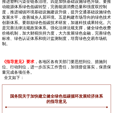
推进塑料污染全链条治理。四是加快基础设施绿色升级。要推
动能源体系绿色低碳转型，完善能源消费总量和强度双控制
度，推进城镇环境基础设施建设升级，提升交通基础设施绿色
发展水平，改善城乡人居环境。五是构建市场导向的绿色技术
创新体系。要鼓励绿色低碳技术研发，加速科技成果转化。六
是完善法律法规政策体系。强化法律法规支撑，健全绿色收费
价格机制，加大财税扶持力度，大力发展绿色金融，完善绿色
标准、绿色认证体系和统计监测制度，培育绿色交易市场机
制。
《指导意见》要求
，各地区各有关部门要思想到位、措施到
位、行动到位，进一步压实工作责任，加强督促落实，保质保
量完成各项任务。
全文如下：
国务院关于加快建立健全绿色低碳循环发展经济体系
的指导意见