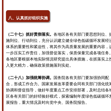
八、认真抓好组织实施
（二十七）抓好贯彻落实。
各地区各有关部门要思想到位、
施到位、行动到位，充分认识建立健全绿色低碳循环发展经
体系的重要性和紧迫性，将其作为高质量发展的重要内容，
一步压实工作责任，加强督促落实，保质保量完成各项任务
各地区要根据本地实际情况研究提出具体措施，在抓落实上
入更大精力，确保政策措施落到实处。
（二十八）加强统筹协调。
国务院各有关部门要加强协同配
合，形成工作合力。国家发展改革委要会同有关部门强化统
协调和督促指导，做好年度重点工作安排部署，及时总结各
区各有关部门的好经验好模式，探索编制年度绿色低碳循环
展报告，重大情况及时向党中央、国务院报告。