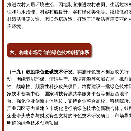
推进农村人居环境整治，因地制宜推进农村改厕、生活垃圾
理和污水治理、村容村貌提升、乡村绿化美化等。继续做好
村清洁供暖改造、老旧危房改造，打造干净整洁有序美丽的
庄环境。
六、构建市场导向的绿色技术创新体系
（十九）鼓励绿色低碳技术研发。
实施绿色技术创新攻关行
动，围绕节能环保、清洁生产、清洁能源等领域布局一批前
性、战略性、颠覆性科技攻关项目。培育建设一批绿色技术
家技术创新中心、国家科技资源共享服务平台等创新基地平
台。强化企业创新主体地位，支持企业整合高校、科研院所
产业园区等力量建立市场化运行的绿色技术创新联合体，鼓
企业牵头或参与财政资金支持的绿色技术研发项目、市场导
明确的绿色技术创新项目。