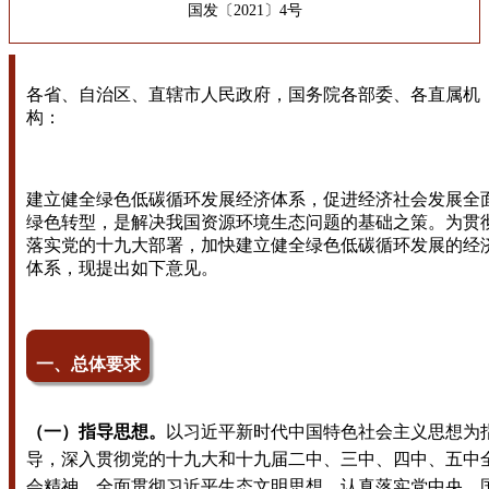
国发〔2021〕4号
各省、自治区、直辖市人民政府，国务院各部委、各直属机
构：
建立健全绿色低碳循环发展经济体系，促进经济社会发展全
绿色转型，是解决我国资源环境生态问题的基础之策。为贯
落实党的十九大部署，加快建立健全绿色低碳循环发展的经
体系，现提出如下意见。
一、总体要求
（一）指导思想。
以习近平新时代中国特色社会主义思想为
导，深入贯彻党的十九大和十九届二中、三中、四中、五中
会精神，全面贯彻习近平生态文明思想，认真落实党中央、