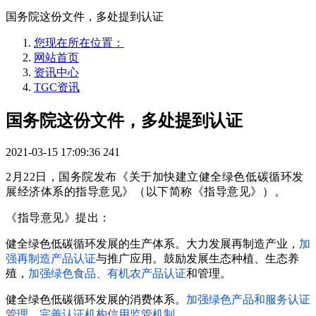
国务院这份文件，多处提到认证
您现在所在位置：
网站首页
资讯中心
TGC资讯
国务院这份文件，多处提到认证
2021-03-15 17:09:36
241
2月22日，国务院发布《关于加快建立健全绿色低碳循环发
展经济体系的指导意见》（以
下简称《指导意见》）。
《指导意见》提
出
：
健全绿色低碳循环发展的生产体系。大力发展再制造产业，
加
强再制造产品认证
与推广应用。鼓励发展生态种植、生态养
殖，
加强绿色食品、有机农产品认证
和管理。
健全绿色低碳循环发展的消费体系。
加强绿色产品和服务认证
管理，完善认证机构信用监管机制。