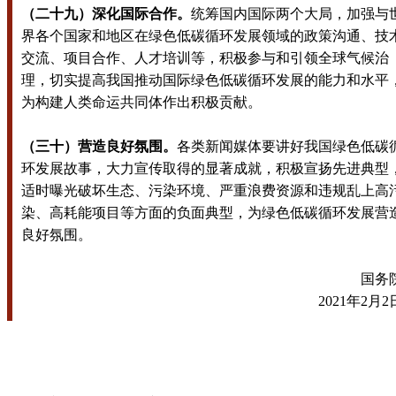
（二十九）深化国际合作。
统筹国内国际两个大局，加强与
界各个国家和地区在绿色低碳循环发展领域的政策沟通、技
交流、项目合作、人才培训等，积极参与和引领全球气候治
理，切实提高我国推动国际绿色低碳循环发展的能力和水平
为构建人类命运共同体作出积极贡献。
（三十）营造良好氛围。
各类新闻媒体要讲好我国绿色低碳
环发展故事，大力宣传取得的显著成就，积极宣扬先进典型
适时曝光破坏生态、污染环境、严重浪费资源和违规乱上高
染、高耗能项目等方面的负面典型，为绿色低碳循环发展营
良好氛围。
国务
2021年2月2