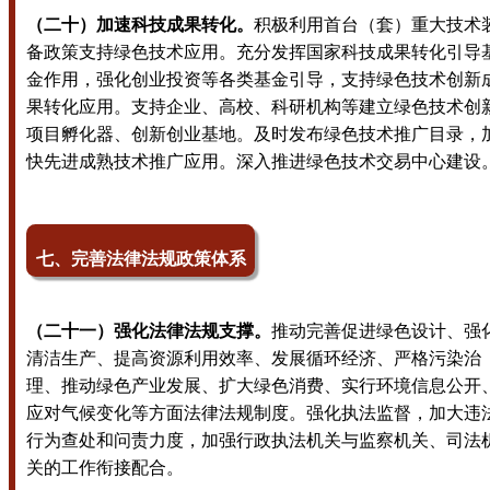
（二十）加速科技成果转化。
积极利用首台（套）重大技术
备政策支持绿色技术应用。充分发挥国家科技成果转化引导
金作用，强化创业投资等各类基金引导，支持绿色技术创新
果转化应用。支持企业、高校、科研机构等建立绿色技术创
项目孵化器、创新创业基地。及时发布绿色技术推广目录，
快先进成熟技术推广应用。深入推进绿色技术交易中心建设
七、完善法律法规政策体系
（二十一）强化法律法规支撑。
推动完善促进绿色设计、强
清洁生产、提高资源利用效率、发展循环经济、严格污染治
理、推动绿色产业发展、扩大绿色消费、实行环境信息公开
应对气候变化等方面法律法规制度。强化执法监督，加大违
行为查处和问责力度，加强行政执法机关与监察机关、司法
关的工作衔接配合。