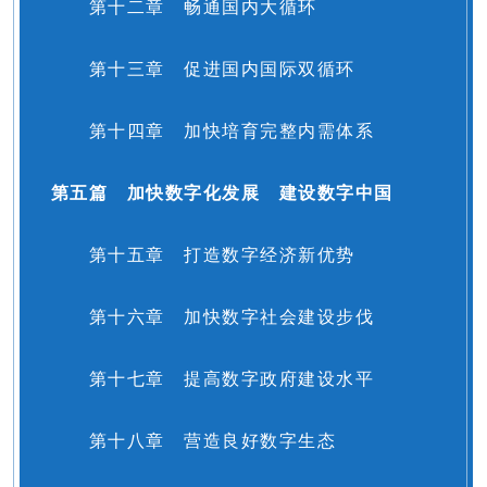
第十二章 畅通国内大循环
第十三章 促进国内国际双循环
第十四章 加快培育完整内需体系
第五篇 加快数字化发展 建设数字中国
第十五章 打造数字经济新优势
第十六章 加快数字社会建设步伐
第十七章 提高数字政府建设水平
第十八章 营造良好数字生态