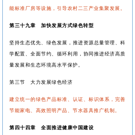
能标准厂房等设施，引导农村二三产业集聚发展。
第三十九章 加快发展方式绿色转型
坚持生态优先、绿色发展，推进资源总量管理、科
学配置、全面节约、循环利用，协同推进经济高质
量发展和生态环境高水平保护。
第三节 大力发展绿色经济
建立统一的绿色产品标准、认证、标识体系，完善
节能家电、高效照明产品、节水器具推广机制。
第四十四章 全面推进健康中国建设