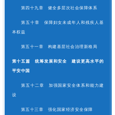
第四十九章 健全多层次社会保障体系
第五十章 保障妇女未成年人和残疾人基
本权益
第五十一章 构建基层社会治理新格局
第十五篇 统筹发展和安全 建设更高水平的
平安中国
第五十二章 加强国家安全体系和能力建
设
第五十三章 强化国家经济安全保障