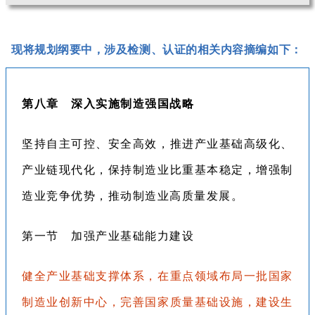
现将规划纲要中，涉及检测、认证的相关内容摘编如下：
第八章 深入实施制造强国战略
坚持自主可控、安全高效，推进产业基础高级化、
产业链现代化，保持制造业比重基本稳定，增强制
造业竞争优势，推动制造业高质量发展。
第一节 加强产业基础能力建设
健全产业基础支撑体系，在重点领域布局一批国家
制造业创新中心，完善国家质量基础设施，建设生