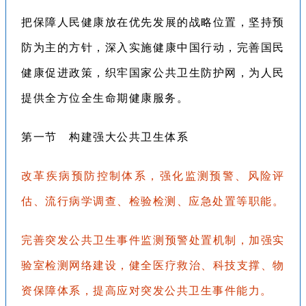
把保障人民健康放在优先发展的战略位置，坚持预
防为主的方针，深入实施健康中国行动，完善国民
健康促进政策，织牢国家公共卫生防护网，为人民
提供全方位全生命期健康服务。
第一节 构建强大公共卫生体系
改革疾病预防控制体系，强化监测预警、风险评
估、流行病学调查、检验检测、应急处置等职能。
完善突发公共卫生事件监测预警处置机制，加强实
验室检测网络建设，健全医疗救治、科技支撑、物
资保障体系，提高应对突发公共卫生事件能力。