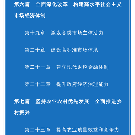
第六篇 全面深化改革 构建高水平社会主义
市场经济体制
第十九章 激发各类市场主体活力
第二十章 建设高标准市场体系
第二十一章 建立现代财税金融体制
第二十二章 提升政府经济治理能力
第七篇 坚持农业农村优先发展 全面推进乡
村振兴
第二十三章 提高农业质量效益和竞争力