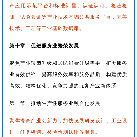
产应用示范平台和标准计量、认证认可、检验检
测、试验验证等产业技术基础公共服务平台，完善
技术、工艺等工业基础数据库。
第十章 促进服务业繁荣发展
聚焦产业转型升级和居民消费升级需要，扩大服务
业有效供给，提高服务效率和服务品质，构建优质
高效、结构优化、竞争力强的服务产业新体系。
第一节 推动生产性服务业融合化发展
聚焦提高产业创新力，加快发展研发设计、工业设
计、商务咨询、检验检测认证等服务。