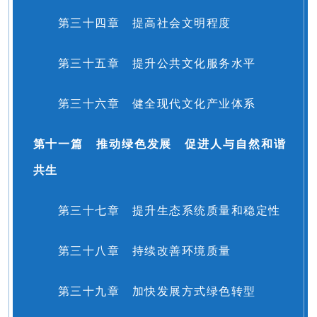
第三十四章 提高社会文明程度
第三十五章 提升公共文化服务水平
第三十六章 健全现代文化产业体系
第十一篇 推动绿色发展 促进人与自然和谐
共生
第三十七章 提升生态系统质量和稳定性
第三十八章 持续改善环境质量
第三十九章 加快发展方式绿色转型