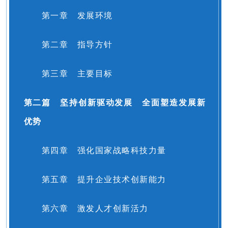
第一章 发展环境
第二章 指导方针
第三章 主要目标
第二篇 坚持创新驱动发展 全面塑造发展新
优势
第四章 强化国家战略科技力量
第五章 提升企业技术创新能力
第六章 激发人才创新活力