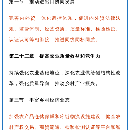
第一节 推动进出口协同发展
完善内外贸一体化调控体系，促进内外贸法律法
规、监管体制、经营资质、质量标准、检验检疫、
认证认可等相衔接，推进同线同标同质。
第二十三章 提高农业质量效益和竞争力
持续强化农业基础地位，深化农业供给侧结构性改
革，强化质量导向，推动乡村产业振兴。
第三节 丰富乡村经济业态
加强农产品仓储保鲜和冷链物流设施建设，健全农
村产权交易、商贸流通、检验检测认证等平台和智