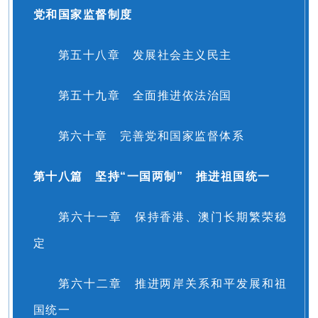
党和国家监督制度
第五十八章 发展社会主义民主
第五十九章 全面推进依法治国
第六十章 完善党和国家监督体系
第十八篇 坚持“一国两制” 推进祖国统一
第六十一章 保持香港、澳门长期繁荣稳
定
第六十二章 推进两岸关系和平发展和祖
国统一