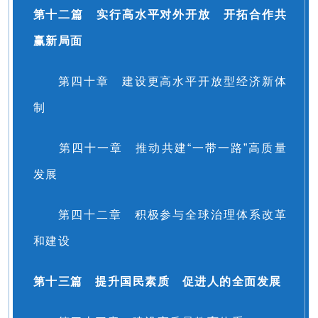
第十二篇 实行高水平对外开放 开拓合作共
赢新局面
第四十章 建设更高水平开放型经济新体
制
第四十一章 推动共建“一带一路”高质量
发展
第四十二章 积极参与全球治理体系改革
和建设
第十三篇 提升国民素质 促进人的全面发展