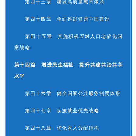
第四十三章 建设高质量教育体系
第四十四章 全面推进健康中国建设
第四十五章 实施积极应对人口老龄化国
家战略
第十四篇 增进民生福祉 提升共建共治共享
水平
第四十六章 健全国家公共服务制度体系
第四十七章 实施就业优先战略
第四十八章 优化收入分配结构