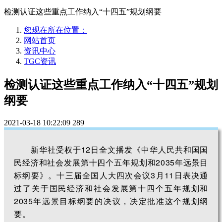
检测认证这些重点工作纳入“十四五”规划纲要
您现在所在位置：
网站首页
资讯中心
TGC资讯
检测认证这些重点工作纳入“十四五”规划
纲要
2021-03-18 10:22:09
289
新华社受权于12日全文播发《中华人民共和国国
民经济和社会发展第十四个五年规划和2035年远景目
标纲要》。十三届全国人大四次会议3月11日表决通
过了关于国民经济和社会发展第十四个五年规划和
2035年远景目标纲要的决议，决定批准这个规划纲
要。