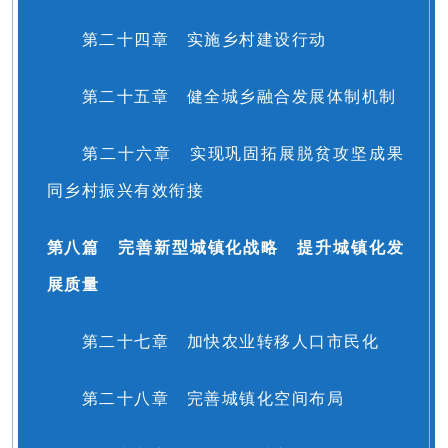
第二十四章 实施乡村建设行动
第二十五章 健全城乡融合发展体制机制
第二十六章 实现巩固拓展脱贫攻坚成果
同乡村振兴有效衔接
第八篇 完善新型城镇化战略 提升城镇化发
展质量
第二十七章 加快农业转移人口市民化
第二十八章 完善城镇化空间布局