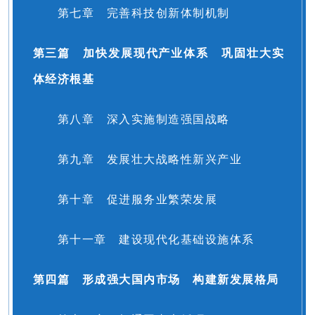
第七章 完善科技创新体制机制
第三篇 加快发展现代产业体系 巩固壮大实
体经济根基
第八章 深入实施制造强国战略
第九章 发展壮大战略性新兴产业
第十章 促进服务业繁荣发展
第十一章 建设现代化基础设施体系
第四篇 形成强大国内市场 构建新发展格局