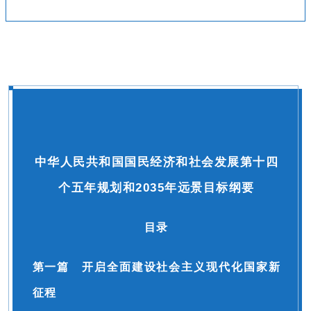
中华人民共和国国民经济和社会发展第十四
个五年规划和2035年远景目标纲要
目录
第一篇 开启全面建设社会主义现代化国家新
征程