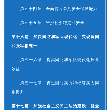
第五十四章 全面提高公共安全保障能力
第五十五章 维护社会稳定和安全
第十六篇 加快国防和军队现代化 实现富国
和强军相统一
第五十六章 提高国防和军队现代化质量
效益
第五十七章 促进国防实力和经济实力同
步提升
第十七篇 加强社会主义民主法治建设 健全