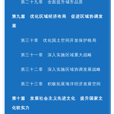
第二十九章 全面提升城市品质
第九篇 优化区域经济布局 促进区域协调发
展
第三十章 优化国土空间开发保护格局
第三十一章 深入实施区域重大战略
第三十二章 深入实施区域协调发展战略
第三十三章 积极拓展海洋经济发展空间
第十篇 发展社会主义先进文化 提升国家文
化软实力