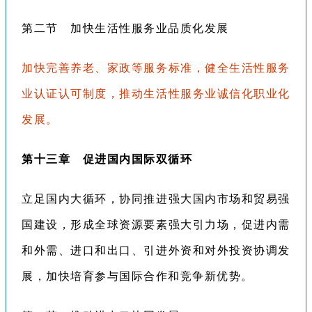
第二节 加快生活性服务业品质化发展
加快完善养老、家政等服务标准，健全生活性服务
业认证认可制度，推动生活性服务业诚信化职业化
发展。
第十三章 促进国内国际双循环
立足国内大循环，协同推进强大国内市场和贸易强
国建设，形成全球资源要素强大引力场，促进内需
和外需、进口和出口、引进外资和对外投资协调发
展，加快培育参与国际合作和竞争新优势。