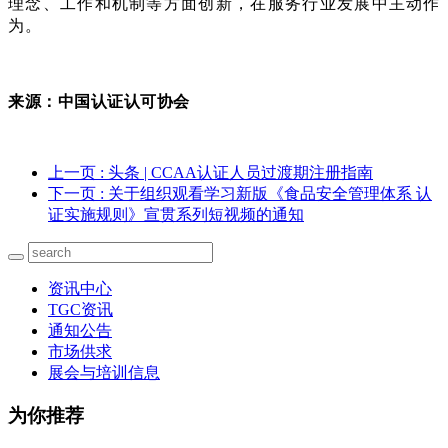
理念、工作和机制等方面创新，在服务行业发展中主动作
为。
来源：中国认证认可协会
上一页
: 头条 | CCAA认证人员过渡期注册指南
下一页
: 关于组织观看学习新版《食品安全管理体系 认
证实施规则》宣贯系列短视频的通知
资讯中心
TGC资讯
通知公告
市场供求
展会与培训信息
为你推荐