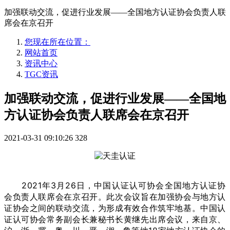
加强联动交流，促进行业发展——全国地方认证协会负责人联
席会在京召开
您现在所在位置：
网站首页
资讯中心
TGC资讯
加强联动交流，促进行业发展——全国地
方认证协会负责人联席会在京召开
2021-03-31 09:10:26
328
2021年3月26日，中国认证认可协会全国地方认证协
会负责人联席会在京召开。此次会议旨在加强协会与地方认
证协会之间的联动交流，为形成有效合作筑牢地基。中国认
证认可协会常务副会长兼秘书长黄继先出席会议，来自京、