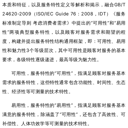
本质和特征，以及服务特性定义等解析和揭示，融合GB/T
24620-2009（ISO/IEC Guide 76：2008，IDT）《服务
标准制定导则 考虑消费者需求》中提出的“可用性”和“易用
性”两项典型服务特性，以及顾客对服务需求和期望的程
度，构建并提出服务特性结构通用框架，即：可用性、易用
性和魅力性3个等级层次，其中可用性是顾客对服务的基本
要求，各级特性逐级递进，最高等级为魅力性。
可用性，服务特性的“可用性”，指满足顾客对服务基本
需求的服务特性，这些特性通常包含功能性、时间性、生态
性、经济性等可测量的技术特性。
易用性，服务特性的“易用性”，指满足顾客对服务基本
满意的服务特性，除涵盖了“可用性”，还包含了高效性、可
补偿性、人体功效学等可测量的技术特性。