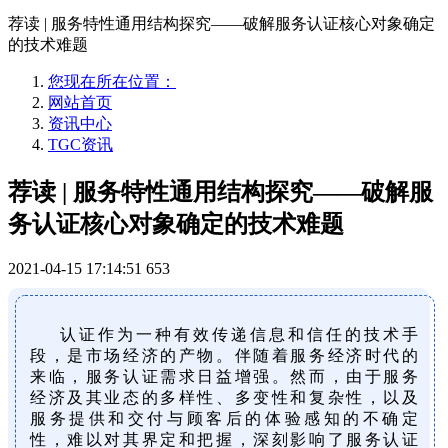
荐读 | 服务特性通用结构探究——破解服务认证核心对象确定
的技术难题
您现在所在位置：
网站首页
资讯中心
TGC资讯
荐读 | 服务特性通用结构探究——破解服
务认证核心对象确定的技术难题
2021-04-15 17:14:51
653
认证作为一种有效传递信息和信任的技术手
段，是市场经济的产物。伴随着服务经济时代的
来临，服务认证需求日益增强。然而，由于服务
经济及其业态的多样性、多变性和复杂性，以及
服务提供和交付与顾客后的体验感知的不确定
性，难以对其界定和把握，深刻影响了服务认证