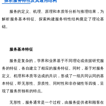
探析服务特性及其通用结构
服务的定义、机理、原理和本质等分析与推理结果，为
解析服务基本特征、探索构建服务特性结构奠定了理论基
础。
服务基本特征
服务是复杂的，学界和业界基于不同理论或依据研究服
务的特征，各自建立了相应的服务特征。同时，基于对服务
定义、机理和本质等达成的共识，形成了一组共同认同的基
本特征，即无形性、异质性、同时性和非存储性等四项，呈
现了服务所独有的特点。
无形性，服务通常是一个过程，由服务提供者和顾客在