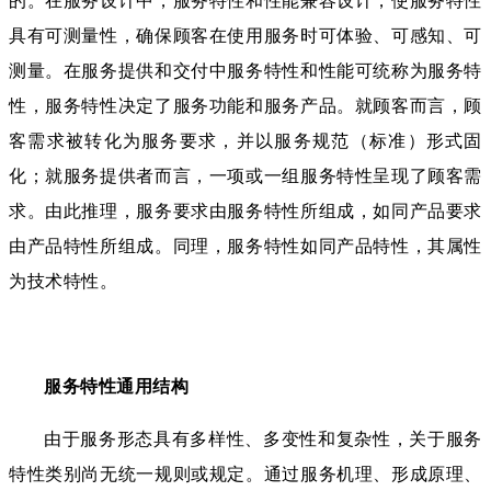
具有可测量性，确保顾客在使用服务时可体验、可感知、可
测量。在服务提供和交付中服务特性和性能可统称为服务特
性，服务特性决定了服务功能和服务产品。就顾客而言，顾
客需求被转化为服务要求，并以服务规范（标准）形式固
化；就服务提供者而言，一项或一组服务特性呈现了顾客需
求。由此推理，服务要求由服务特性所组成，如同产品要求
由产品特性所组成。同理，服务特性如同产品特性，其属性
为技术特性。
服务特性通用结构
由于服务形态具有多样性、多变性和复杂性，关于服务
特性类别尚无统一规则或规定。通过服务机理、形成原理、