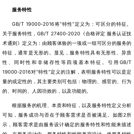
服务特性
GB/T 19000-2016将“特性”定义为：可区分的特征。
关于服务特性，GB/T 27400-2020《合格评定 服务认证技
术通则》定义为：由顾客体验的一项或一组可区分的服务的
特征，通常是无形的。显见，服务特性具有无形性、异质
性、同时性和非储存性等四项基本特征。引用GB/T
19000-2016对“特性”定义的注解，表明服务特性可以是定
量的或定性的，其主要类别可包括：物理的、感官的、行为
的、时间的、人因功效的，以及功能的。
根据服务的机理、本质和特征，以及服务特性定义分析
可知，服务成功与否在于顾客需求是否被满足。如图2所
示，顾客需求是由服务设计确定的服务特性和性能来描述
的。在服务设计中，服务特性和性能兼容设计，使服务特性