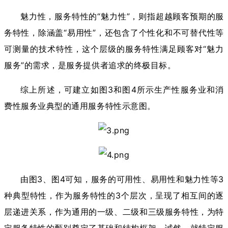
魅力性，服务特性的“魅力性”，则指超越顾客预期的服
务特性，除涵盖“易用性”，还包含了个性化和不可替代性等
可测量的技术特性，这个层级的服务特性满足顾客对“魅力
服务”的需求，是服务提供者追求的终极目标。
综上所述，可建立如图3和图4所示生产性服务业和消
费性服务业典型的通用服务特性示意图。
由图3、图4可知，服务的可用性、易用性和魅力性等3
种典型特性，作为服务特性的3个层次，呈现了相互间的逐
层递进关系，作为通用的一级、二级和三级服务特性，为特
定服务特性的甄别奠定了基础和结构框架。诚然，就特定服