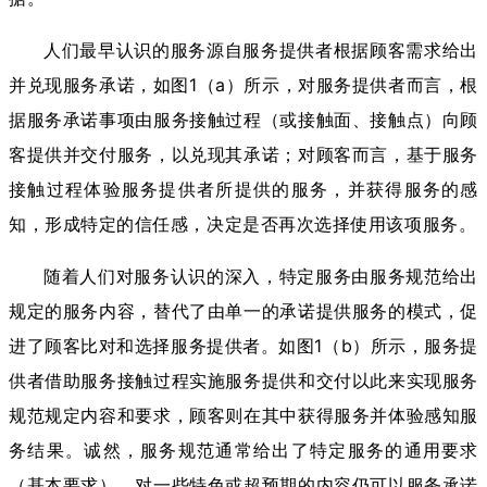
人们最早认识的服务源自服务提供者根据顾客需求给出
并兑现服务承诺，如图1（a）所示，对服务提供者而言，根
据服务承诺事项由服务接触过程（或接触面、接触点）向顾
客提供并交付服务，以兑现其承诺；对顾客而言，基于服务
接触过程体验服务提供者所提供的服务，并获得服务的感
知，形成特定的信任感，决定是否再次选择使用该项服务。
随着人们对服务认识的深入，特定服务由服务规范给出
规定的服务内容，替代了由单一的承诺提供服务的模式，促
进了顾客比对和选择服务提供者。如图1（b）所示，服务提
供者借助服务接触过程实施服务提供和交付以此来实现服务
规范规定内容和要求，顾客则在其中获得服务并体验感知服
务结果。诚然，服务规范通常给出了特定服务的通用要求
（基本要求），对一些特色或超预期的内容仍可以服务承诺