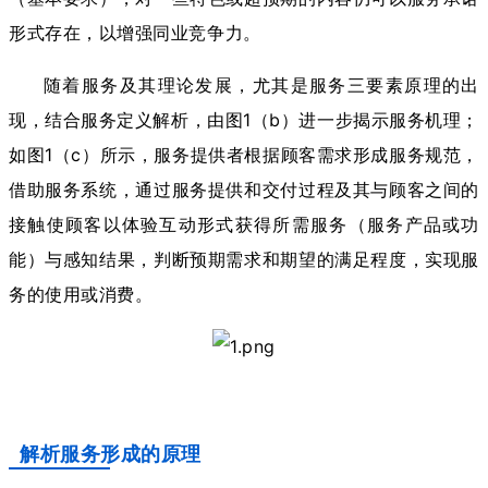
形式存在，以增强同业竞争力。
随着服务及其理论发展，尤其是服务三要素原理的出
现，结合服务定义解析，由图1（b）进一步揭示服务机理；
如图1（c）所示，服务提供者根据顾客需求形成服务规范，
借助服务系统，通过服务提供和交付过程及其与顾客之间的
接触使顾客以体验互动形式获得所需服务（服务产品或功
能）与感知结果，判断预期需求和期望的满足程度，实现服
务的使用或消费。
解析服务形成的原理