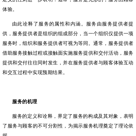
体验。
由此诠释了服务的属性和内涵。服务由服务提供者提
供，服务提供者是组织的组成部分，当一个组织仅提供一项
服务时，组织和服务提供者可视为等同。通常，服务提供者
借助服务接触过程或接触面实施服务提供和交付活动，服务
提供和交付往往同时发生，并在服务提供者与顾客体验互动
和交互过程中实现预期结果。
服务的机理
服务的定义和诠释，界定了服务的构成及其对象，表明
了服务与顾客的不可分割性，为揭示服务机理奠定了理论依
据。