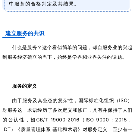
中服务的合格判定及其结果。
建立服务的共识
什么是服务？这个看似简单的问题，却自服务业的兴起
到服务经济确立的当下，始终是学界和业界关注的话题。
服务的定义
由于服务及其业态的复杂性，国际标准化组织（ISO）
对服务这一术语经历了多次定义和修正，具有并保持了人们
的公认性，如GB/T 19000-2016（ISO 9000：2015，
IDT）《质量管理体系 基础和术语》对服务定义：至少有一