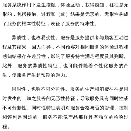
服务系统作用下发生接触，体验互动，获得感知，往往是无
形的，包括接触、过程和（或）结果是无形的。无形性构成
了服务的根本性特征，表征了服务的特殊性。
异质性，也称易变性。服务是服务提供者与顾客互动过
程及其结果，因人而异，不同顾客对相同服务的体验过程和
感知结果存在差异性，影响了服务特性满足程度及其判断。
此外，服务的异质性特征，也可能伴随着个性化服务的产
生，使服务产生超预期的魅力。
同时性，也称不可分割性。服务的生产和消费往往是同
时发生的，加之服务的无形性特征，导致服务具有同时性或
不可分割性。同时性特征表明对服务合格与否的管理、控制
和评判是困难的，服务不能像产品那样具有独立的检验过
程。