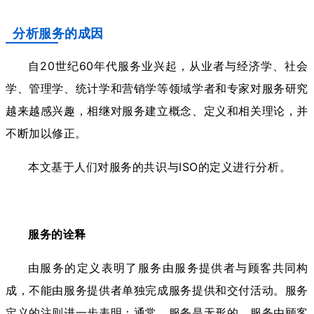
分析服务的成因
自20世纪60年代服务业兴起，从业者与经济学、社会
学、管理学、统计学和营销学等领域学者和专家对服务研究
越来越感兴趣，相继对服务建立概念、定义和相关理论，并
不断加以修正。
本文基于人们对服务的共识与ISO的定义进行分析。
服务的诠释
由服务的定义表明了服务由服务提供者与顾客共同构
成，不能由服务提供者单独完成服务提供和交付活动。服务
定义的注则进一步表明：通常，服务是无形的，服务由顾客