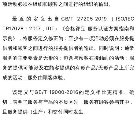
项活动必须在组织和顾客之间进行的组织的输出。
最近的定义出自GB/T 27205-2019（ISO/IEC
TR17028：2017，IDT）《合格评定 服务认证方案指南和
示例》，将服务定义修正为：至少有一项活动必须在服务提
供者和顾客之间进行的服务提供者的输出。同时说明：通常
服务的主要要素是无形的；包含与顾客在接触面的活动；服
务的提供可能涉及在顾客提供的有形产品/无形产品上所完
成的活动；服务由顾客体验。
该定义与GB/T 19000-2016的定义相比更精准、确
切，表明了服务与产品的本质区别，服务有顾客参与其中，
且服务提供（生产）和交付同时发生。