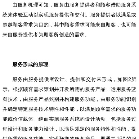
由服务机理可知，服务由服务提供者和顾客借助服务系
统来体验互动以实现服务提供和交付。服务提供者以满足或
超越顾客需求为目的，其中顾客需求可能来自顾客，也可能
来自服务提供者为顾客所创造的需求。
服务形成的原理
服务由服务提供者设计、提供和交付来形成，如图2所
示。根据顾客需求策划并开发所需的服务产品，运用服务蓝
图技术，由服务产品甄别并构建服务功能，由服务功能识别
并确定特定服务技术特性和性能，以满足顾客需求的服务功
能或价值载体，继而实施服务系统的设计活动，包括服务过
程设计和服务能力设计，以满足规定的服务特性和性能，提
供所需的服务功能，实现预期的服务产品，即通常所说的服