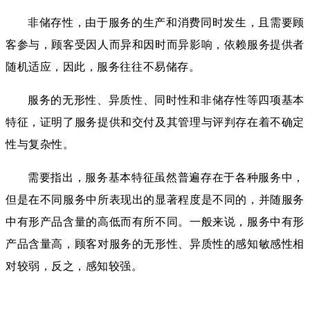
非储存性，由于服务的生产和消费同时发生，且需要顾
客参与，顾客受因人而异和因时而异影响，依赖服务提供者
随机适应，因此，服务往往不易储存。
服务的无形性、异质性、同时性和非储存性等四项基本
特征，证明了服务提供和交付及其管理与评判存在着不确定
性与复杂性。
需要指出，服务基本特征虽然普遍存在于各种服务中，
但是在不同服务中所表现出的显著程度是不同的，并随服务
中有形产品含量的高低而有所不同。一般来说，服务中有形
产品含量高，顾客对服务的无形性、异质性的感知敏感性相
对较弱，反之，感知较强。