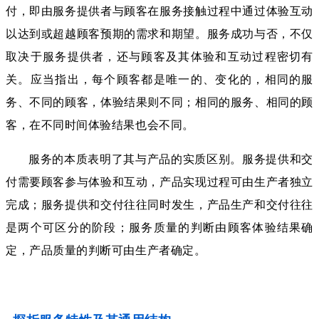
付，即由服务提供者与顾客在服务接触过程中通过体验互动
以达到或超越顾客预期的需求和期望。服务成功与否，不仅
取决于服务提供者，还与顾客及其体验和互动过程密切有
关。应当指出，每个顾客都是唯一的、变化的，相同的服
务、不同的顾客，体验结果则不同；相同的服务、相同的顾
客，在不同时间体验结果也会不同。
服务的本质表明了其与产品的实质区别。服务提供和交
付需要顾客参与体验和互动，产品实现过程可由生产者独立
完成；服务提供和交付往往同时发生，产品生产和交付往往
是两个可区分的阶段；服务质量的判断由顾客体验结果确
定，产品质量的判断可由生产者确定。