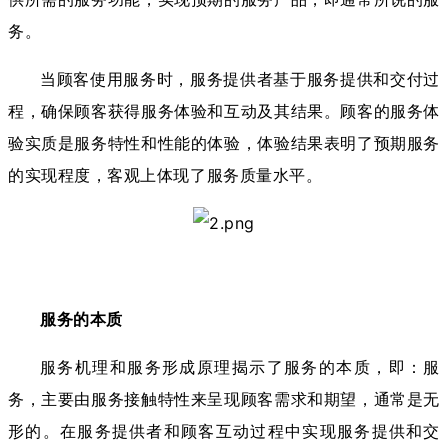
务。
当顾客使用服务时，服务提供者基于服务提供和交付过
程，确保顾客获得服务体验和互动及其结果。顾客的服务体
验实质是服务特性和性能的体验，体验结果表明了预期服务
的实现程度，客观上体现了服务质量水平。
服务的本质
服务机理和服务形成原理揭示了服务的本质，即：服
务，主要由服务接触特性来呈现顾客需求和期望，通常是无
形的。在服务提供者和顾客互动过程中实现服务提供和交