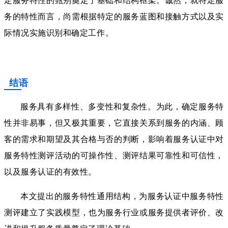
务的特性而言，尚需根据特定的服务蓝图和接触方式以及实
际情况实施识别和确定工作。
结语
服务具有多样性、多变性和复杂性。为此，确定服务特
性并非易事，但又极其重要，它直接关系到服务的内涵、顾
客的需求和期望及其合格与否的判断，影响着服务认证中对
服务特性测评活动的可操作性、测评结果可靠性和可信性，
以及服务认证的有效性。
本文提出的服务特性通用结构，为服务认证中服务特性
测评建立了实践模型，也为服务行业或服务提供者评价、改