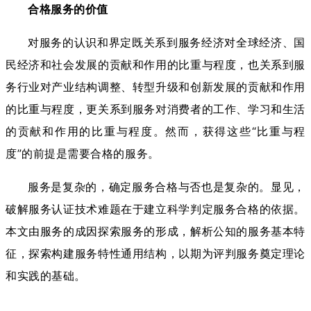
合格服务的价值
对服务的认识和界定既关系到服务经济对全球经济、国
民经济和社会发展的贡献和作用的比重与程度，也关系到服
务行业对产业结构调整、转型升级和创新发展的贡献和作用
的比重与程度，更关系到服务对消费者的工作、学习和生活
的贡献和作用的比重与程度。然而，获得这些“比重与程
度”的前提是需要合格的服务。
服务是复杂的，确定服务合格与否也是复杂的。显见，
破解服务认证技术难题在于建立科学判定服务合格的依据。
本文由服务的成因探索服务的形成，解析公知的服务基本特
征，探索构建服务特性通用结构，以期为评判服务奠定理论
和实践的基础。