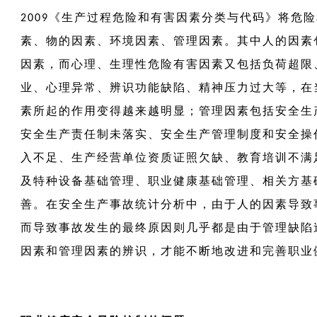
《生产过程危险和有害因素分类与代码》将危险
2009
素、物的因素、环境因素、管理因素。其中人的因素
因素，而心理、生理性危险有害因素又包括负荷超限
业、心理异常、辨识功能缺陷、精神压力过大等，在
素所起的作用变得越来越明显；管理因素包括安全生
安全生产责任制未落实、安全生产管理制度和安全操
入不足、生产经营单位资质证照欠缺、教育培训不满
及特种设备基础管理、职业健康基础管理、相关方基
善。在安全生产事故统计分析中，由于人的因素导致
而导致事故发生的最终原因则几乎都是由于管理缺陷
因素和管理因素的辨识，才能不断地改进和完善职业