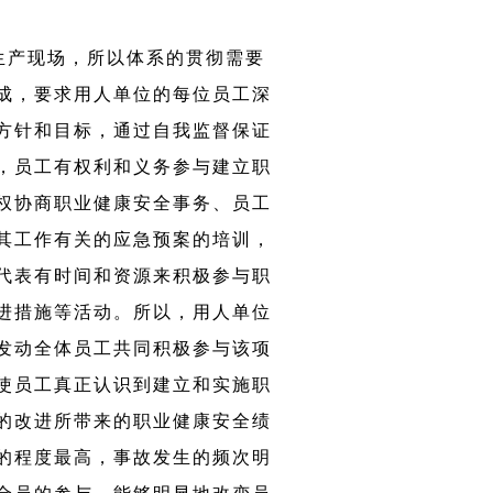
生产现场，所以体系的贯彻需要
成，要求用人单位的每位员工深
方针和目标，通过自我监督保证
，员工有权利和义务参与建立职
权协商职业健康安全事务、员工
其工作有关的应急预案的培训，
代表有时间和资源来积极参与职
进措施等活动。所以，用人单位
发动全体员工共同积极参与该项
使员工真正认识到建立和实施职
的改进所带来的职业健康安全绩
的程度最高，事故发生的频次明