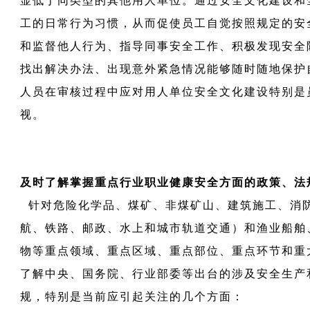
显低于同类型的其他用人单位。通过安全文化建设和
工的日常行为习惯，从而促使员工自觉按照规定的安
和监督他人行为、指导同事安全工作、积极发现安全
找出解决办法、出现意外紧急情况能够随时随地保护
人员在审核过程中应对用人单位安全文化建设特别是
视。
及时了解掌握重点行业职业健康安全方面的政策、法
针对危险化学品、煤矿、非煤矿山、建筑施工、消
航、铁路、邮政、水上和城市轨道交通）和渔业船舶
物等重点领域、重点区域、重点部位、重点环节和重
了解中央、国务院、行业部委等出台的涉及安全生产
规，特别是当前应引起关注的几个方面：