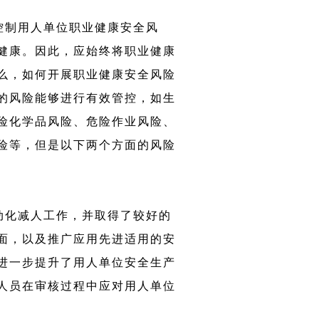
控制用人单位职业健康安全风
健康。因此，应始终将职业健康
么，如何开展职业健康安全风险
的风险能够进行有效管控，如生
险化学品风险、危险作业风险、
险等，但是以下两个方面的风险
动化减人工作，并取得了较好的
面，以及推广应用先进适用的安
进一步提升了用人单位安全生产
人员在审核过程中应对用人单位