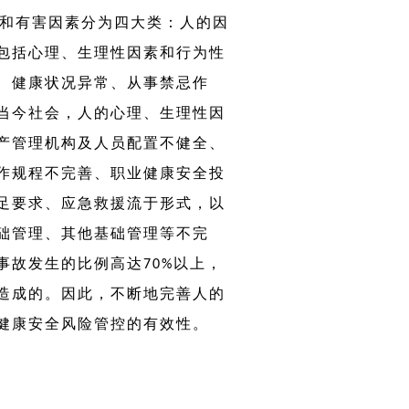
和有害因素分为四大类：人的因
包括心理、生理性因素和行为性
、健康状况异常、从事禁忌作
当今社会，人的心理、生理性因
产管理机构及人员配置不健全、
作规程不完善、职业健康安全投
足要求、应急救援流于形式，以
础管理、其他基础管理等不完
事故发生的比例高达
以上，
70%
造成的。因此，不断地完善人的
健康安全风险管控的有效性。