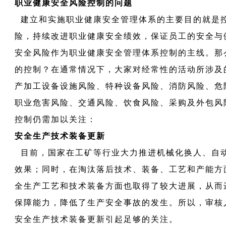
职业健康安全风险控制的问题
建立和实施职业健康安全管理体系的主要目的就是
险，持续改进职业健康安全绩效，保证员工的安全与
安全风险作为职业健康安全管理体系控制的主线。那
的控制？在通常情况下，大家对经常性的活动所涉及
产加工设备设施风险、特种设备风险、消防风险、危
职业危害风险、交通风险、饮食风险、采购及外包风
控制仍需加以关注：
安全生产技术装备更新
目前，国家在工矿等行业大力推进机械化换人、自
效果；同时，在淘汰落后技术、装备、工艺和产能方
全生产工艺和技术装备方面也取得了较大进展，从而
保障能力，降低了生产安全事故的发生。所以，审核
安全生产技术装备更新引起足够的关注。