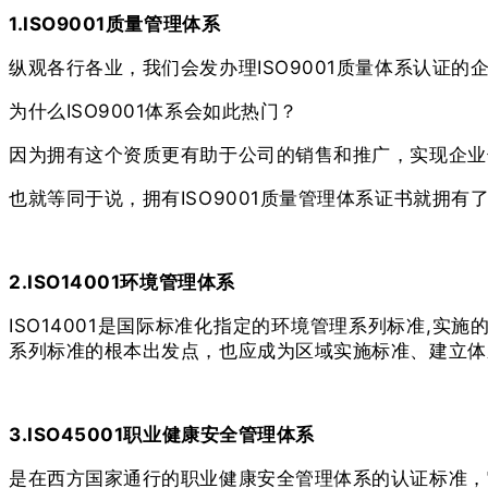
1.ISO9001质量管理体系
纵观各行各业，我们会发办理ISO9001质量体系认证
为什么ISO9001体系会如此热门？
因为拥有这个资质更有助于公司的销售和推广，实现企业长
也就等同于说，拥有ISO9001质量管理体系证书就拥有
2.ISO14001环境管理体系
ISO14001是国际标准化指定的环境管理系列标准,
系列标准的根本出发点，也应成为区域实施标准、建立体
3.ISO45001职业健康安全管理体系
是在西方国家通行的职业健康安全管理体系的认证标准，