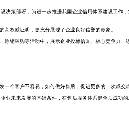
建设决策部署，为进一步推进我国企业信用体系建设工作，
的高权威证明，更充分展现了企业良好信誉的形象。
、赊销采购等活动中，展示企业投标信誉、核心竞争力、
发一个客户不容易，如何做好售后，促进更多的二次成交
为企业未来发展的基础条件，在售后服务体系健全后成功的