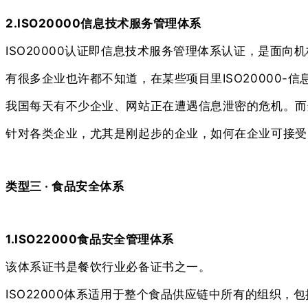
2.ISO20000信息技术服务管理体系
ISO20000认证即信息技术服务管理体系认证，是面向
有很多企业也许都不知道，在某些项目里ISO20000
我国每天有不少企业、网站正在遭遇信息泄密的危机。而
针对各类企业，尤其是刚起步的企业，如何在企业可接受
类型三 · 食品安全体系
1.ISO22000食品安全管理体系
该体系证书是餐饮行业必备证书之一。
ISO22000体系适用于整个食品供应链中所有的组织