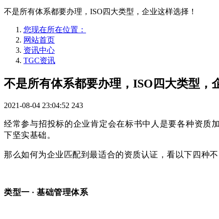
不是所有体系都要办理，ISO四大类型，企业这样选择！
您现在所在位置：
网站首页
资讯中心
TGC资讯
不是所有体系都要办理，ISO四大类型，
2021-08-04 23:04:52
243
经常参与招投标的企业肯定会在标书中人是要各种资质
下坚实基础。
那么如何为企业匹配到最适合的资质认证，看以下四种不
类型一 · 基础管理体系