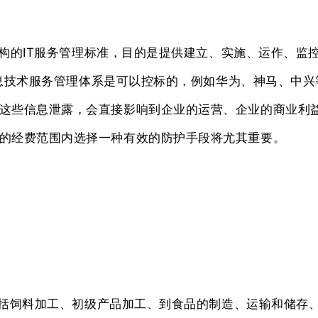
机构的IT服务管理标准，目的是提供建立、实施、运作、监控、
-信息技术服务管理体系是可以控标的，例如华为、神马、中
这些信息泄露，会直接影响到企业的运营、企业的商业利
的经费范围内选择一种有效的防护手段将尤其重要。
，包括饲料加工、初级产品加工、到食品的制造、运输和储存