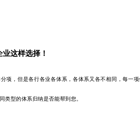
企业这样选择！
加分项，但是各行各业各体系，各体系又各不相同，每一项
同类型的体系归纳是否能帮到您。