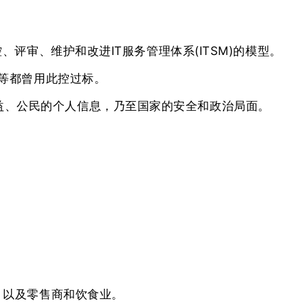
评审、维护和改进IT服务管理体系(ITSM)的模型。
兴等都曾用此控过标。
益、公民的个人信息，乃至国家的安全和政治局面。
、以及零售商和饮食业。