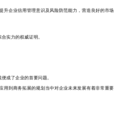
提升企业信用管理意识及风险防范能力，营造良好的市场
综合实力的权威证明。
成便成了企业的首要问题。
应用到商务拓展的规划当中对企业未来发展有着非常重要