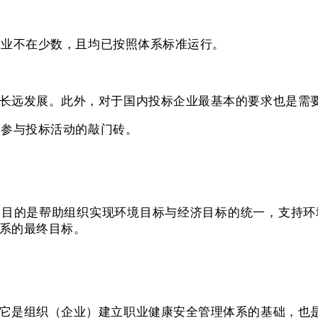
的企业不在少数，且均已按照体系标准运行。
远发展。此外，对于国内投标企业最基本的要求也是需要企
了参与投标活动的敲门砖。
实施的目的是帮助组织实现环境目标与经济目标的统一，支
系的最终目标。
它是组织（企业）建立职业健康安全管理体系的基础，也