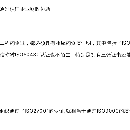
通过认证企业财政补助。
程的企业，都必须具有相应的资质证明，其中包括了ISO5
你对ISO50430认证也不陌生，特别是拥有三张证书还
组织通过了ISO27001的认证,就相当于通过ISO90