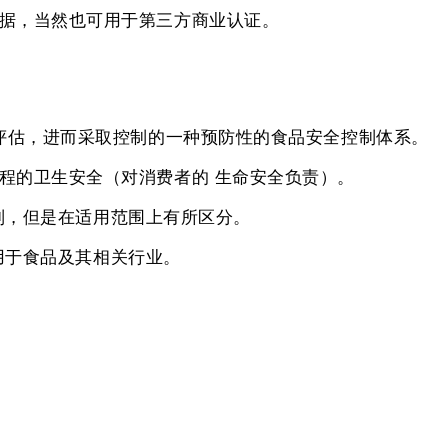
据，当然也可用于第三方商业认证。
行评估，进而采取控制的一种预防性的食品安全控制体系。
程的卫生安全（对消费者的 生命安全负责）。
行列，但是在适用范围上有所区分。
适用于食品及其相关行业。