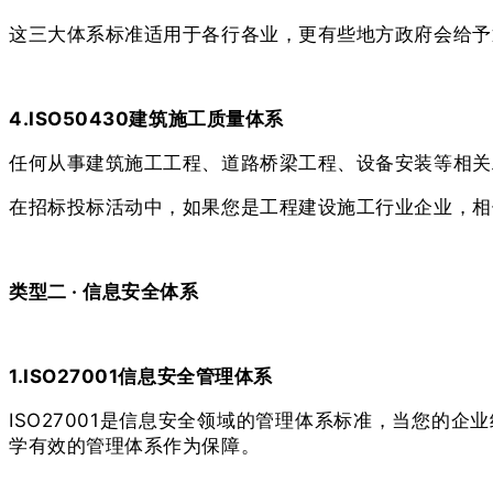
这三大体系标准适用于各行各业，更有些地方政府会给予
4.ISO50430建筑施工质量体系
任何从事建筑施工工程、道路桥梁工程、设备安装等相关工
在招标投标活动中，如果您是工程建设施工行业企业，相信
类型二 · 信息安全体系
1.ISO27001信息安全管理体系
ISO27001是信息安全领域的管理体系标准，当您的企业
学有效的管理体系作为保障。