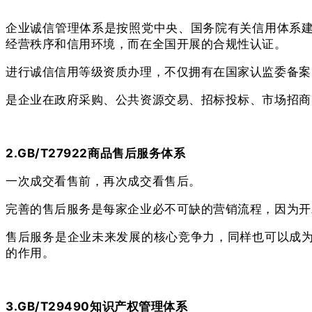
企业诚信管理体系是按照党中央、国务院有关信用体系
经营秩序和信用环境，而在全国开展的合规性认证。
进行诚信信用等级资质办理，不仅拥有在国家认监委备案
是企业在政府采购、公共资源交易、招标投标、市场招商
2.GB/T27922商品售后服务体系
一次成交看售前，再次成交看售后。
完善的售后服务是每家企业必不可缺的营销流程，因为开
售后服务是企业未来发展的核心竞争力，同样也可以成
的作用。
3.GB/T29490知识产权管理体系