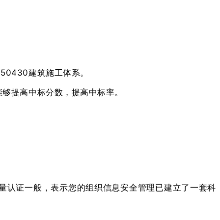
0430建筑施工体系。
能够提高中标分数，提高中标率。
00的质量认证一般，表示您的组织信息安全管理已建立了一套科