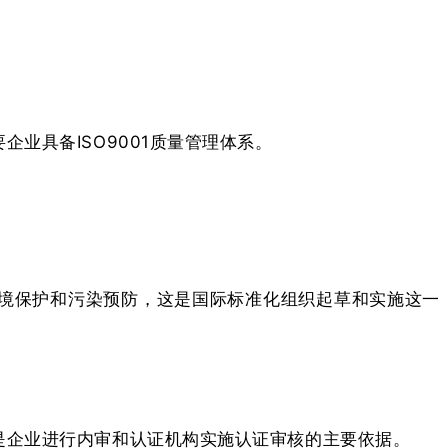
业具备ISO9001质量管理体系。
持环境保护和污染预防，这是国际标准化组织起草和实施这一
是企业进行内审和认证机构实施认证审核的主要依据。