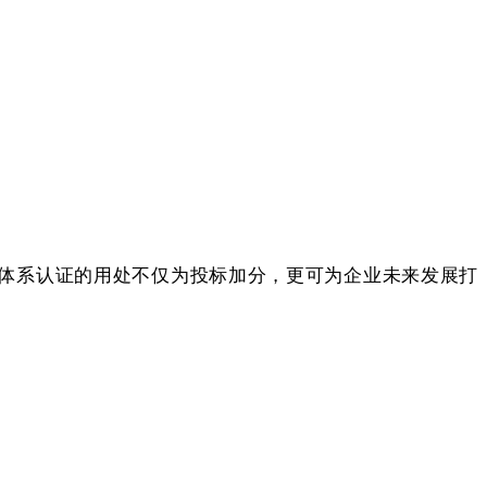
体系认证的用处不仅为投标加分，更可为企业未来发展打