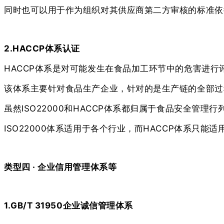
同时也可以用于作为组织对其供应商第二方审核的标准依
2.HACCP体系认证
HACCP体系是对可能发生在食品加工环节中的危害进
该体系主要针对食品生产企业，针对的是生产链的全部过
虽然ISO22000和HACCP体系都归属于食品安全管理
ISO22000体系适用于各个行业，而HACCP体系只能
类型四 · 企业信用管理体系等
1.GB/T 31950企业诚信管理体系