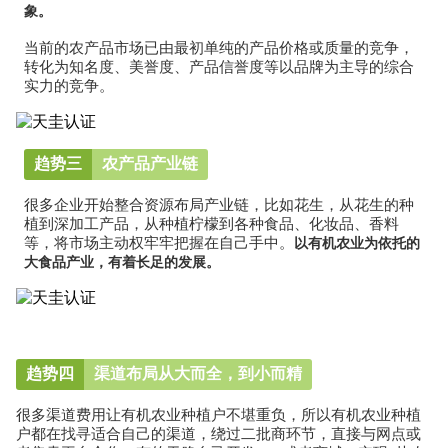
象。
当前的农产品市场已由最初单纯的产品价格或质量的竞争，
转化为知名度、美誉度、产品信誉度等以品牌为主导的综合
实力的竞争。
趋势三
农产品产业链
很多企业开始整合资源布局产业链，比如花生，从花生的种
植到深加工产品，从种植柠檬到各种食品、化妆品、香料
等，将市场主动权牢牢把握在自己手中。
以有机农业为依托的
大食品产业，有着长足的发展。
趋势四
渠道布局从大而全，到小而精
很多渠道费用让有机农业种植户不堪重负，所以有机农业种植
户都在找寻适合自己的渠道，绕过二批商环节，直接与网点或