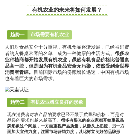
有机农业的未来将如何发展？
趋势一
市场需要有机农业
人们对食品安全十分重视，有机食品逐渐发展，已经被消费
者纳入餐桌常客的名单，成为一种健康的生活方式。
很多农
业种植商都开始发展有机农业，虽然有机食品价格比普通食
品高一些，但是因为有机食品安全无污染，依然受到全世界
消费者青睐。
目前国际市场的份额增长迅速，中国有机市场
也有着巨大的市场需求。
趋势二
有机农业树立良好的形象
现在消费者对农产品的要求已经不限于质量和价格，而是对
品质的要求也越来越高了。
很多有眼光的企业家都开始重视品
牌形象这个问题，一方面重视产品质量，从源头上把控，另一方
面加大宣传力度，注重市场营销力度，以此树立良好的品牌形