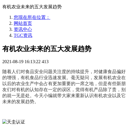
有机农业未来的五大发展趋势
您现在所在位置：
网站首页
资讯中心
TGC资讯
有机农业未来的五大发展趋势
2021-08-19 16:13:22
413
随着人们对食品安全问题关注度的持续提升，对健康食品偏好
的增强，有机食品行业迅速发展。毫无疑问，发展有机农业在
以后的农业生产中会占有更加重要的一席之地，但是有些新朋
友们对有机的认知存在一定的误区，觉得有机产品除了贵，别
的就一无是处。今天小编就带大家来重新认识有机农业以及它
未来的发展趋势。