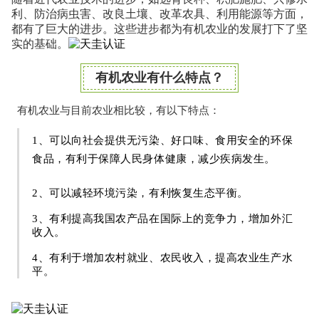
利、防治病虫害、改良土壤、改革农具、利用能源等方面，
都有了巨大的进步。这些进步都为有机农业的发展打下了坚
实的基础。
有机农业有什么特点？
有机农业与目前农业相比较，有以下特点：
1、可以向社会提供无污染、好口味、食用安全的环保
食品，有利于保障人民身体健康，减少疾病发生。
2、可以减轻环境污染，有利恢复生态平衡。
3、有利提高我国农产品在国际上的竞争力，增加外汇
收入。
4、有利于增加农村就业、农民收入，提高农业生产水
平。