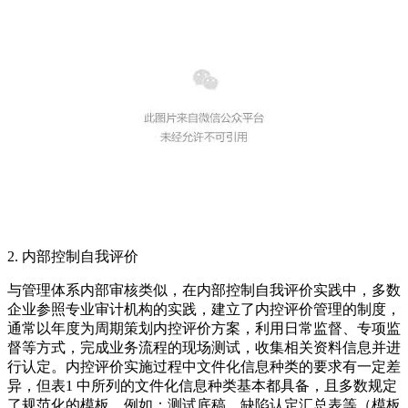
2. 内部控制自我评价
与管理体系内部审核类似，在内部控制自我评价实践中，多数
企业参照专业审计机构的实践，建立了内控评价管理的制度，
通常以年度为周期策划内控评价方案，利用日常监督、专项监
督等方式，完成业务流程的现场测试，收集相关资料信息并进
行认定。内控评价实施过程中文件化信息种类的要求有一定差
异，但表1 中所列的文件化信息种类基本都具备，且多数规定
了规范化的模板。例如：测试底稿、缺陷认定汇总表等（模板