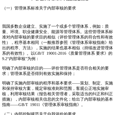
（一）管理体系标准关于内部审核的要求
我国多数企业建立、实施了一个或多个管理体系，例如：质
量、环境、职业健康安全、能源等管理体系。这些管理体系标
准对内部审核的要求目的相似（评价管理体系的符合性和有效
性），程序基本相同（一般推荐参照《管理体系审核指南》给
出的程序、方法），实施的结果也基本相似（持续改进管理体
系的有效性）。以GB/T 19001-2016《质量管理体系 要求》的
9.2“内部审核”为例：
明确了内部审核的目的——评价管理体系是否符合相关的要
求；管理体系是否得到有效实施和保持；
明确了实施内部审核的程序和基本要求——策划、制定、实施
和保持审核方案，规定审核准则和范围，客观公正地实施审
核，利用审核结果（报告相关管理者，采取适当的纠正和纠正
措施），内部审核相关信息的文件化；给出了内部审核的基本
指南——GB/T 19011《管理体系审核指南》。
（二）内部控制规范关于自我评价的要求