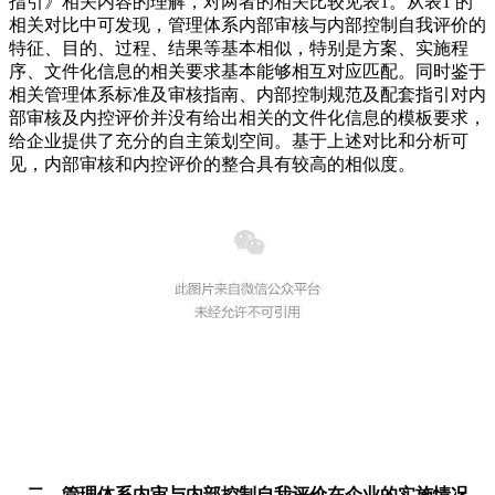
指引》相关内容的理解，对两者的相关比较见表1。从表1 的
相关对比中可发现，管理体系内部审核与内部控制自我评价的
特征、目的、过程、结果等基本相似，特别是方案、实施程
序、文件化信息的相关要求基本能够相互对应匹配。同时鉴于
相关管理体系标准及审核指南、内部控制规范及配套指引对内
部审核及内控评价并没有给出相关的文件化信息的模板要求，
给企业提供了充分的自主策划空间。基于上述对比和分析可
见，内部审核和内控评价的整合具有较高的相似度。
二、管理体系内审与内部控制自我评价在企业的实施情况