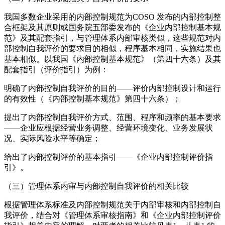
我国多数企业采用的内部控制规范为COSO 发布的内部控制整
合框架及其原则或国务院五部委发布的《企业内部控制基本规
范》及其配套指引，与管理体系内部审核类似，这些规范对内
部控制自我评价的要求目的相似，程序基本相同，实施结果也
基本相似。以我国《内部控制基本规范》（第四十六条）及其
配套指引（评价指引）为例：
明确了内部控制自我评价的目的——评价内部控制设计和运行
的有效性（《内部控制基本规范》第四十六条）；
提出了内部控制自我评价方式、范围、程序和频率的基本要求
——企业应根据经营业务调整、经营环境变化、业务发展状
况、实际风险水平等确定；
给出了内部控制评价的基本指引——《企业内部控制评价指
引》。
（三）管理体系内审与内部控制自我评价的相关比较
根据管理体系标准及内部控制规范关于内部审核和内部控制自
我评价，结合对《管理体系审核指南》和《企业内部控制评价