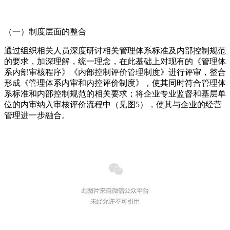
（一）制度层面的整合
通过组织相关人员深度研讨相关管理体系标准及内部控制规范
的要求，加深理解，统一理念，在此基础上对现有的《管理体
系内部审核程序》《内部控制评价管理制度》进行评审，整合
形成《管理体系内审和内控评价制度》，使其同时符合管理体
系标准和内部控制规范的相关要求；将企业专业监督和基层单
位的内审纳入审核评价流程中（见图5），使其与企业的经营
管理进一步融合。