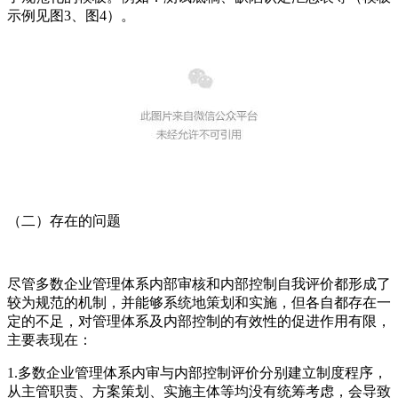
示例见图3、图4）。
（二）存在的问题
尽管多数企业管理体系内部审核和内部控制自我评价都形成了
较为规范的机制，并能够系统地策划和实施，但各自都存在一
定的不足，对管理体系及内部控制的有效性的促进作用有限，
主要表现在：
1.多数企业管理体系内审与内部控制评价分别建立制度程序，
从主管职责、方案策划、实施主体等均没有统筹考虑，会导致