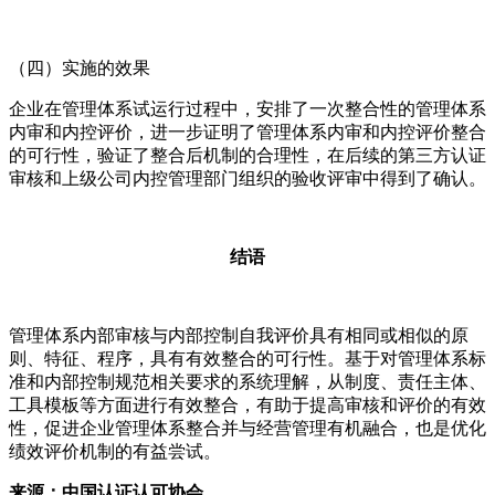
（四）实施的效果
企业在管理体系试运行过程中，安排了一次整合性的管理体系
内审和内控评价，进一步证明了管理体系内审和内控评价整合
的可行性，验证了整合后机制的合理性，在后续的第三方认证
审核和上级公司内控管理部门组织的验收评审中得到了确认。
结语
管理体系内部审核与内部控制自我评价具有相同或相似的原
则、特征、程序，具有有效整合的可行性。基于对管理体系标
准和内部控制规范相关要求的系统理解，从制度、责任主体、
工具模板等方面进行有效整合，有助于提高审核和评价的有效
性，促进企业管理体系整合并与经营管理有机融合，也是优化
绩效评价机制的有益尝试。
来源：中国认证认可协会