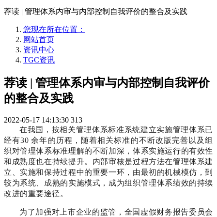
荐读 | 管理体系内审与内部控制自我评价的整合及实践
您现在所在位置：
网站首页
资讯中心
TGC资讯
荐读 | 管理体系内审与内部控制自我评价
的整合及实践
2022-05-17 14:13:30
313
在我国，按相关管理体系标准系统建立实施管理体系已
经有30 余年的历程，随着相关标准的不断改版完善以及组
织对管理体系标准理解的不断加深，体系实施运行的有效性
和成熟度也在持续提升。内部审核是过程方法在管理体系建
立、实施和保持过程中的重要一环，由最初的机械模仿，到
较为系统、成熟的实施模式，成为组织管理体系绩效的持续
改进的重要途径。
为了加强对上市企业的监管，全国虚假财务报告委员会