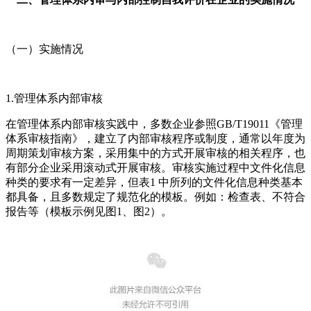
（一）实施情况
1.管理体系内部审核
在管理体系内部审核实践中，多数企业参照GB/T19011《管理
体系审核指南》，建立了内部审核程序或制度，通常以年度为
周期策划审核方案，采用集中的方式开展审核的相关程序，也
有部分企业采用滚动式开展审核。审核实施过程中文件化信息
种类的要求有一定差异，但表1 中所列的文件化信息种类基本
都具备，且多数规定了规范化的模板。例如：检查表、不符合
报告等（模板示例见图1、图2）。