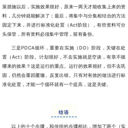
策措施以后，实施效果很好，原来一两天才能收集上来的资
料，几分钟就能解决了；最后，将集中与分集相结合的方法
固定下来，并进行标准化处置（Act阶段），有些资料可分
头保管，所有资料必须集中管理，留有备份。
三是PDCA循环，重要在实施（DO）阶段，关键在处
置（Act）阶段。计划很好，不去实施就是空谈，有章不循
哪来的效果？这是运行的重点。运行的效果很好，但不去巩
固，仍然会重蹈覆辙、反复出错。只有对有效的做法进行标
准化处置，才能一个循环就有一个提高，这是关键。
结语
以上的十个步骤，和传统的步骤相比，增加了两个（实