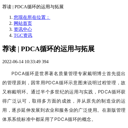
荐读 | PDCA循环的运用与拓展
您现在所在位置：
网站首页
资讯中心
TGC资讯
荐读 | PDCA循环的运用与拓展
2022-06-14 10:33:49
394
PDCA循环是世界著名质量管理专家戴明博士首先提出
的管理原则，因常用PDCA循环示意图来说明过程管理，故
又称戴明环。通过半个多世纪的运用与实践，PDCA循环获
得广泛认可，取得多方面的成效，并从原先的制造业的运
用，逐步延伸发展到农业和服务业的广泛使用。在新版管理
体系系统标准中都采用了PDCA循环的概念。