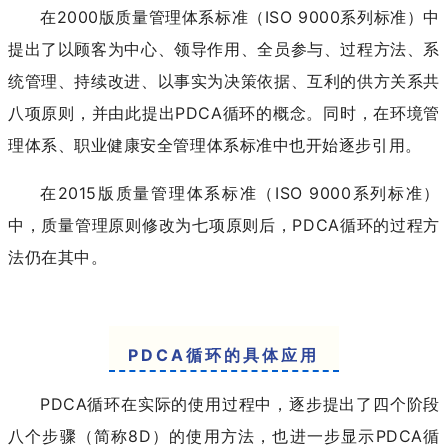
在2000版质量管理体系标准（ISO 9000系列标准）中
提出了以顾客为中心、领导作用、全员参与、过程方法、系
统管理、持续改进、以事实为决策依据、互利的供方关系共
八项原则，并由此提出PDCA循环的概念。同时，在环境管
理体系、职业健康安全管理体系标准中也开始逐步引用。
在2015版质量管理体系标准（ISO 9000系列标准）
中，质量管理原则修改为七项原则后，PDCA循环的过程方
法仍在其中。
PDCA循环的具体应用
PDCA循环在实际的使用过程中，逐步提出了四个阶段
八个步骤（简称8D）的使用方法，也进一步显示PDCA循