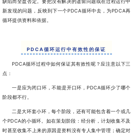
缺陷而全盘否定。要把没有解决的遗留问题或在过程运行中
新发现的问题，反映到下一个PDCA循环中去，为PDCA再
循环提供资料和依据。
PDCA循环运行中有效性的保证
PDCA循环过程中如何保证其有效性呢？应注意以下三
点：
一是应为闭口环，不能是开口环，PDCA循环少了哪个
阶段都不行。
二是大环套小环，每个阶段，还有可能包含着一个或几
个PDCA的小循环。如在策划阶段：经分析，计划收集不及
时甚至收集不上来的原因是资料没有专人集中管理；确定对