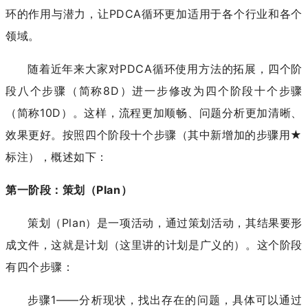
环的作用与潜力，让PDCA循环更加适用于各个行业和各个
领域。
随着近年来大家对PDCA循环使用方法的拓展，四个阶
段八个步骤（简称8D）进一步修改为四个阶段十个步骤
（简称10D）。这样，流程更加顺畅、问题分析更加清晰、
效果更好。按照四个阶段十个步骤（其中新增加的步骤用★
标注），概述如下：
第一阶段：策划（Plan）
策划（Plan）是一项活动，通过策划活动，其结果要形
成文件，这就是计划（这里讲的计划是广义的）。这个阶段
有四个步骤：
步骤1——分析现状，找出存在的问题，具体可以通过