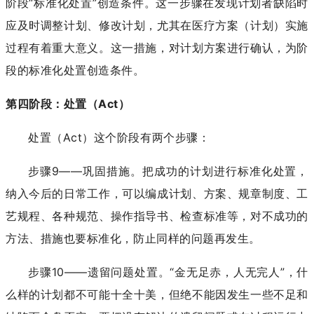
阶段“标准化处置”创造条件。这一步骤在发现计划者缺陷时
应及时调整计划、修改计划，尤其在医疗方案（计划）实施
过程有着重大意义。这一措施，对计划方案进行确认，为阶
段的标准化处置创造条件。
第四阶段：处置（Act）
处置（Act）这个阶段有两个步骤：
步骤9——巩固措施。把成功的计划进行标准化处置，
纳入今后的日常工作，可以编成计划、方案、规章制度、工
艺规程、各种规范、操作指导书、检查标准等，对不成功的
方法、措施也要标准化，防止同样的问题再发生。
步骤10——遗留问题处置。“金无足赤，人无完人”，什
么样的计划都不可能十全十美，但绝不能因发生一些不足和