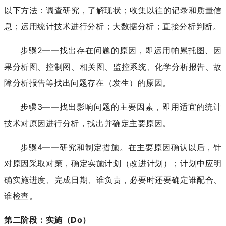
以下方法：调查研究，了解现状；收集以往的记录和质量信
息；运用统计技术进行分析；大数据分析；直接分析判断。
步骤2——找出存在问题的原因，即运用帕累托图、因
果分析图、控制图、相关图、监控系统、化学分析报告、故
障分析报告等找出问题存在（发生）的原因。
步骤3——找出影响问题的主要因素，即用适宜的统计
技术对原因进行分析，找出并确定主要原因。
步骤4——研究和制定措施。在主要原因确认以后，针
对原因采取对策，确定实施计划（改进计划）；计划中应明
确实施进度、完成日期、谁负责，必要时还要确定谁配合、
谁检查。
第二阶段：实施（Do）