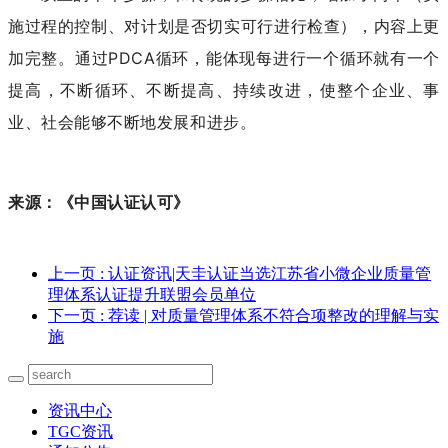
施过程的控制、对计划是否切实可行进行检查），内容上更
加完整。通过PDCA循环，能体现每进行一个循环就有一个
提高，不断循环、不断提高、持续改进，使整个企业、事
业、社会能够不断地发展和进步。
来源：《中国认证认可》
上一页
: 认证资讯|天圭认证当选江苏省小微企业质量管
理体系认证提升联盟会员单位
下一页
: 荐读 | 对质量管理体系不符合项整改的理解与实
施
资讯中心
TGC资讯