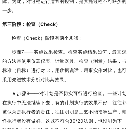
障。为此，对过程进行适宜的控制，是实施过程不可缺少的
一步。
第三阶段：检查（Check）
检查（Check）阶段有两个步骤：
步骤7——实施效果检查。检查实施结果如何，最直观
的方法是使用仪器仪表、计量器具、检查（测量）结果，与
标准（目标）进行对比，用数据说话，用事实作对比，也可
采用先进技术分析对比其效果。
★步骤8——对计划是否切实可行进行检查。一些计划
在执行中无法继续下去，有的计划执行的效果不好，往往都
被认为是执行者的责任，往往明明是工艺不能指导生产，却
怪执行者没有做好。这既不符合80/20法则，也没能为下一