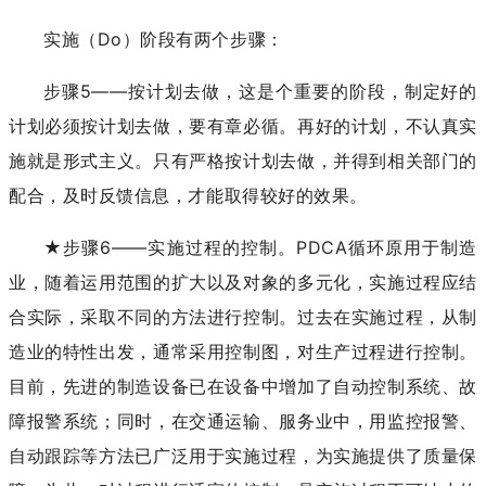
实施（Do）阶段有两个步骤：
步骤5——按计划去做，这是个重要的阶段，制定好的
计划必须按计划去做，要有章必循。再好的计划，不认真实
施就是形式主义。只有严格按计划去做，并得到相关部门的
配合，及时反馈信息，才能取得较好的效果。
★步骤6——实施过程的控制。PDCA循环原用于制造
业，随着运用范围的扩大以及对象的多元化，实施过程应结
合实际，采取不同的方法进行控制。过去在实施过程，从制
造业的特性出发，通常采用控制图，对生产过程进行控制。
目前，先进的制造设备已在设备中增加了自动控制系统、故
障报警系统；同时，在交通运输、服务业中，用监控报警、
自动跟踪等方法已广泛用于实施过程，为实施提供了质量保