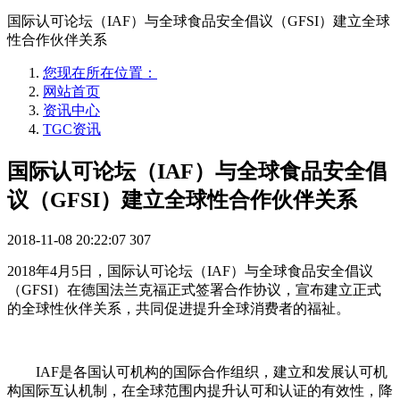
国际认可论坛（IAF）与全球食品安全倡议（GFSI）建立全球
性合作伙伴关系
您现在所在位置：
网站首页
资讯中心
TGC资讯
国际认可论坛（IAF）与全球食品安全倡
议（GFSI）建立全球性合作伙伴关系
2018-11-08 20:22:07
307
2018年4月5日，国际认可论坛（IAF）与全球食品安全倡议
（GFSI）在德国法兰克福正式签署合作协议，宣布建立正式
的全球性伙伴关系，共同促进提升全球消费者的福祉。
IAF是各国认可机构的国际合作组织，建立和发展认可机
构国际互认机制，在全球范围内提升认可和认证的有效性，降