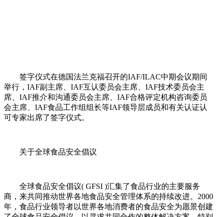
签字仪式在德国法兰克福召开的IAF/ILAC中期会议期间
举行，IAF副主席、IAF互认委员会主席、IAF技术委员会主
席、IAF推介和沟通委员会主席、IAF合格评定机构咨询委员
会主席、IAF食品工作组组长等IAF领导层成员和有关认证认
可专家出席了签字仪式。
关于全球食品安全倡议
全球食品安全倡议( GFSI )汇集了食品行业的主要服务
商，来共同推动世界各地食品安全管理体系的持续改进。2000
年，食品行业领导者以世界各地消费者的食品安全为愿景创建
了全球食品安全倡议，以寻求共同合作的整体解决方案，特别