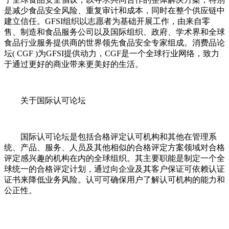
是减少食品安全风险、重复审计和成本，同时在整个供应链中
建立信任。GFSI组织以志愿者为基础开展工作，由来自零
售、制造和食品服务公司以及国际组织、政府、学术界和全球
食品行业服务提供商的世界领先食品安全专家组成。消费品论
坛( CGF )为GFSI提供动力，CGF是一个全球行业网络，致力
于通过更好的商业带来更美好的生活。
关于国际认可论坛
国际认可论坛是包括合格评定认可机构和其他在管理系
统、产品、服务、人员及其他相似的合格评定方案领域对合格
评定感兴趣的机构在内的全球组织。其主要职能是制定一个全
球统一的合格评定计划，通过向企业及其客户保证可依赖认证
证书来降低业务风险。认可可确保用户了解认可机构的能力和
公正性。