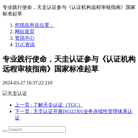
专业践行使命，天圭认证参与《认证机构远程审核指南》国家
标准起草
您现在所在位置：
网站首页
资讯中心
TGC资讯
专业践行使命，天圭认证参与《认证机构
远程审核指南》国家标准起草
2024-03-27 16:37:22
210
上一页
: 了解天圭认证（TGC）
下一页
: 天圭认证开展ISO22301业务连续性管理体系认
证