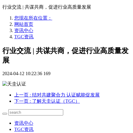
行业交流 | 共谋共商，促进行业高质量发展
您现在所在位置：
网站首页
资讯中心
TGC资讯
行业交流 | 共谋共商，促进行业高质量发
展
2024-04-12 10:22:36
169
上一页
: 结对共建聚合力 认证赋能促发展
下一页
: 了解天圭认证（TGC）
资讯中心
TGC资讯