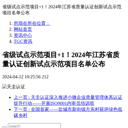
省级试点示范项目+1！2024年江苏省质量认证创新试点示范
项目名单公布
您现在所在位置：
网站首页
资讯中心
TGC资讯
省级试点示范项目+1！2024年江苏省质
量认证创新试点示范项目名单公布
2024-04-12 10:25:56
212
上一页
: 天圭认证深入推进小微企业质量管理体系认证
提升行动——开展ISO9001内审员培训班
下一页
: 全国首家——盐城市新街镇方东村获评绿色低
碳乡村