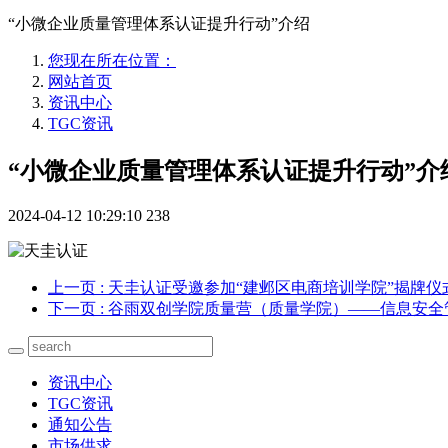
“小微企业质量管理体系认证提升行动”介绍
您现在所在位置：
网站首页
资讯中心
TGC资讯
“小微企业质量管理体系认证提升行动”介
2024-04-12 10:29:10
238
上一页
: 天圭认证受邀参加“建邺区电商培训学院”揭牌
下一页
: 谷雨双创学院质量营（质量学院）——信息安
资讯中心
TGC资讯
通知公告
市场供求