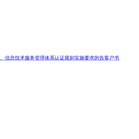
、信息技术服务管理体系认证规则实施要求的告客户书