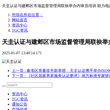
天圭认证与建邺区市场监督管理局联袂举办内审员培训 助力电
您现在所在位置：
网站首页
资讯中心
TGC资讯
天圭认证与建邺区市场监督管理局联袂举
2025-01-07 13:40:14
171
上一页
: 秦淮区质量提升新举措：天圭认证携手举办ISO
下一页
: 《社区居家养老服务认证要求》地方标准专家
资讯中心
TGC资讯
通知公告
市场供求