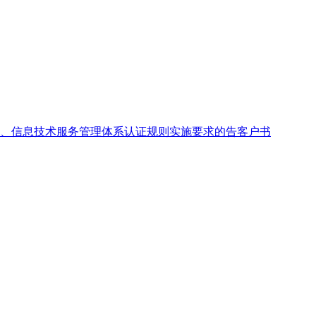
、信息技术服务管理体系认证规则实施要求的告客户书