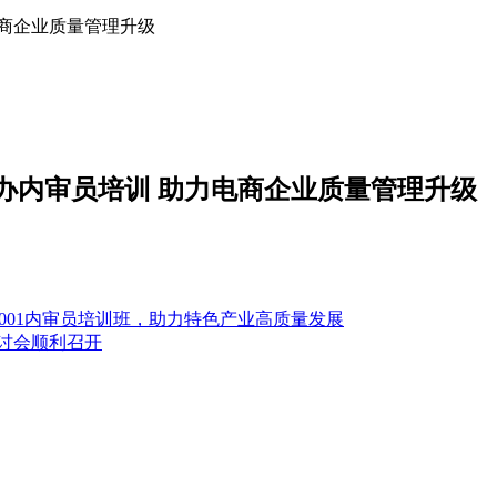
商企业质量管理升级
办内审员培训 助力电商企业质量管理升级
9001内审员培训班，助力特色产业高质量发展
研讨会顺利召开