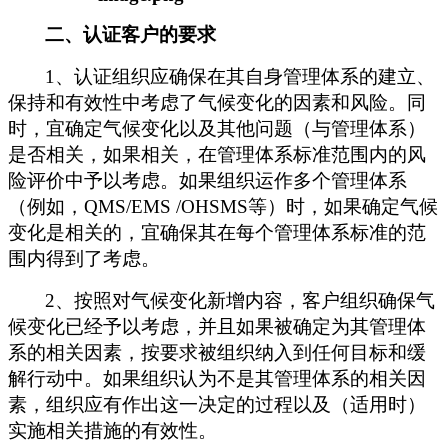
二、认证客户的要求
1、
认证组织应确保在其自身管理体系的建立、
保持和有效性中考虑了气候变化的因素和风险。同
时，宜确定气候变化以及其他问题（与管理体系）
是否相关，如果相关，在管理体系标准范围内的风
险评价中予以考虑。如果组织运作多个管理体系
（例如，
QMS
/EMS /OHSMS
等
）
时
，如果确定气候
变化是相关的，宜确保其在每个管理体系标准的范
围内得到了考虑。
2、按照对气候变化新增内容，客户组织确保气
候变化已经予以考虑，并且如果被确定为其管理体
系的相关因素，按要求被组织纳入到任何目标和缓
解行动中。如果组织认为不是其管理体系的相关因
素，组织应有作出这一决定的过程以及（适用时）
实施相关措施的有效性。