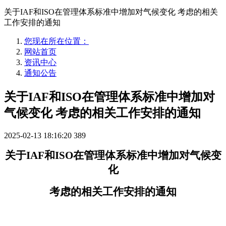
关于IAF和ISO在管理体系标准中增加对气候变化 考虑的相关
工作安排的通知
您现在所在位置：
网站首页
资讯中心
通知公告
关于IAF和ISO在管理体系标准中增加对
气候变化 考虑的相关工作安排的通知
2025-02-13 18:16:20
389
关于
IAF和ISO在管理体系标准中增加对气候变
化
考虑的相关
工作安排
的通知