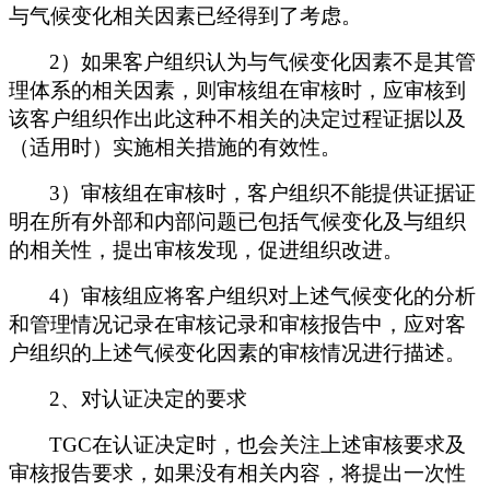
与气候变化相关因素已经得到了考虑。
2）如果客户组织认为与气候变化因素不是其管
理体系的相关因素，则审核组在审核时，应审核到
该客户组织作出此这种不相关的决定过程证据以及
（适用时）实施相关措施的有效性。
3）审核组在审核时，客户组织不能提供证据证
明在所有外部和内部问题已包括气候变化及与组织
的相关性，提出审核发现，促进组织改进。
4）审核组应将客户组织对上述气候变化的分析
和管理情况记录在审核记录和审核报告中，应对客
户组织的上述气候变化因素的审核情况进行描述。
2、对认证决定的要求
TGC在认证决定时，也会关注上述审核要求及
审核报告要求，如果没有相关内容，将提出一次性