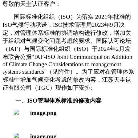
尊敬的天圭认证客户
：
国际标准化组织（
ISO）为落实 2021年批准的
ISO气候行动承诺，ISO技术管理局2023年9月决
定，对管理体系标准的协调结构进行修改，增加关
于组织对气候变化问题考虑的要求。国际认可论坛
（IAF）与国际标准化组织（ISO）于2024年2月发
布联合公报“IAF-ISO Joint Communiqué on Addition
of Climate Change Considerations to management
systems standards”（
见附件）。为了应对在管理体系
标准中增加气候变化考虑的修改内容，江苏天圭认
证有限公司（
TGC）现作如下安排:
一、
ISO管理体系标准的修改内容