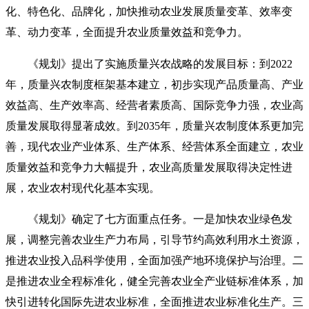
化、特色化、品牌化，加快推动农业发展质量变革、效率变
革、动力变革，全面提升农业质量效益和竞争力。
《规划》提出了实施质量兴农战略的发展目标：到2022
年，质量兴农制度框架基本建立，初步实现产品质量高、产业
效益高、生产效率高、经营者素质高、国际竞争力强，农业高
质量发展取得显著成效。到2035年，质量兴农制度体系更加完
善，现代农业产业体系、生产体系、经营体系全面建立，农业
质量效益和竞争力大幅提升，农业高质量发展取得决定性进
展，农业农村现代化基本实现。
《规划》确定了七方面重点任务。一是加快农业绿色发
展，调整完善农业生产力布局，引导节约高效利用水土资源，
推进农业投入品科学使用，全面加强产地环境保护与治理。二
是推进农业全程标准化，健全完善农业全产业链标准体系，加
快引进转化国际先进农业标准，全面推进农业标准化生产。三