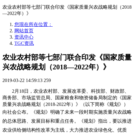
农业农村部等七部门联合印发《国家质量兴农战略规划（2018
—2022年）》
您现在所在位置：
网站首页
资讯中心
TGC资讯
农业农村部等七部门联合印发《国家质量
兴农战略规划（2018—2022年）》
2019-03-22 14:59:13
259
2月18日，农业农村部、发展改革委、科技部、财政部、
商务部、市场监管总局、国家粮食和物资储备局制定的《国家
质量兴农战略规划（2018-2022年）》（以下简称《规划》）
向社
会公布。
《规划》
明确了未来一段时期实施质量兴农战略
的总体思路、发展目标和重点任务。《规划》指出，要以推进
农业供给侧结构性改革为主线，大力推进农业绿色化、优质