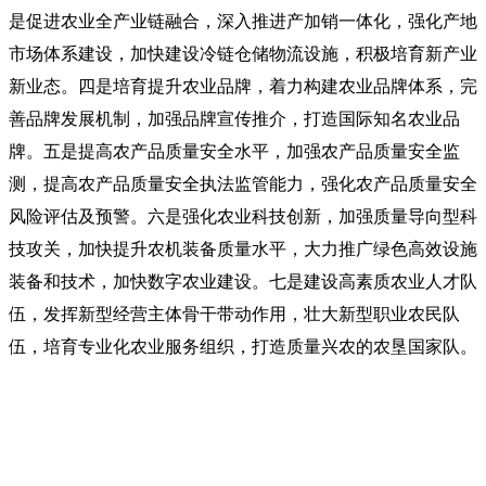
是促进农业全产业链融合，深入推进产加销一体化，强化产地
市场体系建设，加快建设冷链仓储物流设施，积极培育新产业
新业态。四是培育提升农业品牌，着力构建农业品牌体系，完
善品牌发展机制，加强品牌宣传推介，打造国际知名农业品
牌。五是提高农产品质量安全水平，加强农产品质量安全监
测，提高农产品质量安全执法监管能力，强化农产品质量安全
风险评估及预警。六是强化农业科技创新，加强质量导向型科
技攻关，加快提升农机装备质量水平，大力推广绿色高效设施
装备和技术，加快数字农业建设。七是建设高素质农业人才队
伍，发挥新型经营主体骨干带动作用，壮大新型职业农民队
伍，培育专业化农业服务组织，打造质量兴农的农垦国家队。