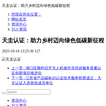
天圭认证：助力乡村迈向绿色低碳新征程
您现在所在位置：
网站首页
资讯中心
TGC资讯
天圭认证：助力乡村迈向绿色低碳新征程
2025-10-16 13:25:36
127
上一页
: 浦口区顺利召开无人机操控员培训服务质量认
证创新项目推进会
下一页
: 江苏省产品碳标识认证技术服务联盟成立，天
圭认证入选首批成员单位
资讯中心
TGC资讯