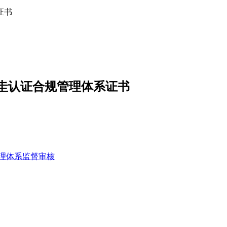
证书
圭认证合规管理体系证书
管理体系监督审核