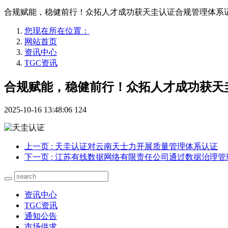
合规赋能，稳健前行！众拓人才成功获天圭认证合规管理体系
您现在所在位置：
网站首页
资讯中心
TGC资讯
合规赋能，稳健前行！众拓人才成功获天
2025-10-16 13:48:06
124
上一页
: 天圭认证对云南天士力开展质量管理体系认证
下一页
: 江苏有线数据网络有限责任公司通过数据治理
资讯中心
TGC资讯
通知公告
市场供求