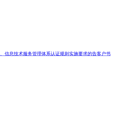
、信息技术服务管理体系认证规则实施要求的告客户书