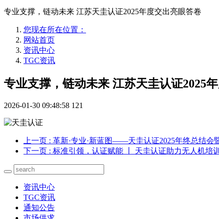
专业支撑，链动未来 江苏天圭认证2025年度交出亮眼答卷
您现在所在位置：
网站首页
资讯中心
TGC资讯
专业支撑，链动未来 江苏天圭认证2025
2026-01-30 09:48:58
121
上一页
: 革新·专业·新蓝图——天圭认证2025年终总结
下一页
: 标准引领，认证赋能 丨 天圭认证助力无人机培
资讯中心
TGC资讯
通知公告
市场供求