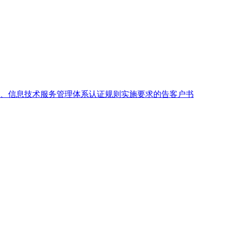
、信息技术服务管理体系认证规则实施要求的告客户书