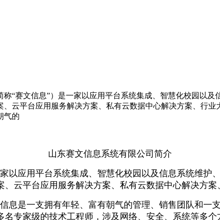
称“赛文信息”）是一家以应用平台系统集成、智慧化校园以及
、云平台应用服务解决方案、私有云数据中心解决方案、行业大
朝气的
山东赛文信息系统有限公司
简介
一家以应用平台系统集成、智慧化校园以及信息系统维护、
案、云平台应用服务解决方案、私有云数据中心解决方案
赛文信息是一支拥有年轻、富有朝气的管理、销售团队和一
多名专家级的技术工程师，涉及网络、安全、系统等多个