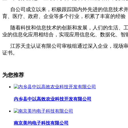
自公司成立以来，积极跟踪国内外先进的信息技术
育、医疗、政府、企业等多个行业，积累了丰富的经验
随着科技和信息技术的创新和发展，人们的生活、
业的信息化应用相结合，实现应用信息化、数据化、智
江苏天圭认证有限公司审核组通过深入企业，现场
证书。
为您推荐
内乡县中以高效农业科技开发有限公司
南京美均电子科技有限公司