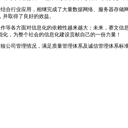
并结合行业应用，相继完成了大量数据网络、服务器存储
，并取得了良好的效益。
工作等各方面对信息化的依赖性越来越大；未来，赛文信
能化，为整个社会的信息化建设贡献自己的一份力量！
审核公司管理情况，满足质量管理体系及诚信管理体系标