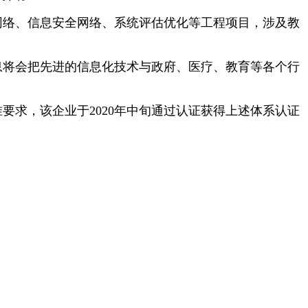
网络、信息安全网络、系统评估优化等工程项目，涉及教
息将会把先进的信息化技术与政府、医疗、教育等各个行
准要求，该企业于
2020年中旬通过认证获得上述体系认证