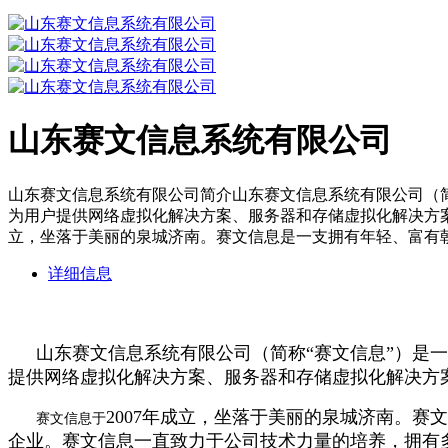
山东赛文信息系统有限公司
山东赛文信息系统有限公司简介山东赛文信息系统有限公司（简
为用户提供网络虚拟化解决方案、服务器和存储虚拟化解决方案
立，坐落于美丽的泉城济南。赛文信息是一支拥有年轻、富有
详细信息
山东赛文信息系统有限公司（简称
“赛文信息”）是
提供网络虚拟化解决方案、服务器和存储虚拟化解决方
2007年成立，坐落于美丽的泉城济南。
赛文信息于
企业。赛文信息一直致力于公司技术力量的培养，拥有