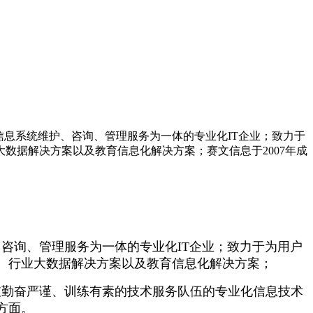
信息系统维护、咨询、管理服务为一体的专业化IT企业；致力于
数据解决方案以及教育信息化解决方案；赛文信息于2007年成
咨询、管理服务为一体的专业化IT企业；致力于为用户
、行业大数据解决方案以及教育信息化解决方案；
支勤奋严谨、训练有素的技术服务队伍的专业化信息技术
方面。