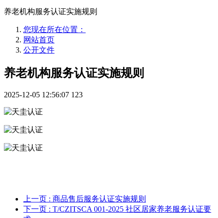
养老机构服务认证实施规则
您现在所在位置：
网站首页
公开文件
养老机构服务认证实施规则
2025-12-05 12:56:07
123
上一页
: 商品售后服务认证实施规则
下一页
: T/CZITSCA 001-2025 社区居家养老服务认证要