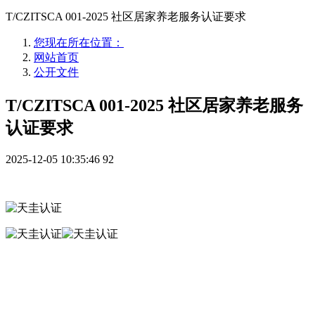
T/CZITSCA 001-2025 社区居家养老服务认证要求
您现在所在位置：
网站首页
公开文件
T/CZITSCA 001-2025 社区居家养老服务
认证要求
2025-12-05 10:35:46
92