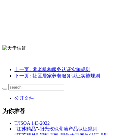
上一页
: 养老机构服务认证实施规则
下一页
: 社区居家养老服务认证实施规则
公开文件
为你推荐
T/JSQA 143-2022
“江苏精品”-阳光玫瑰葡萄产品认证规则