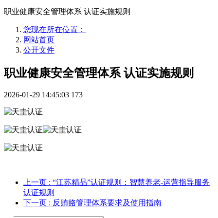
职业健康安全管理体系 认证实施规则
您现在所在位置：
网站首页
公开文件
职业健康安全管理体系 认证实施规则
2026-01-29 14:45:03
173
上一页
: “江苏精品”认证规则：智慧养老-运营指导服务
认证规则
下一页
: 反贿赂管理体系要求及使用指南