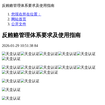
反贿赂管理体系要求及使用指南
您现在所在位置：
网站首页
公开文件
反贿赂管理体系要求及使用指南
2026-01-29 10:51:38
84