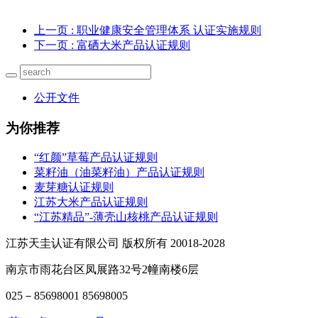
上一页
: 职业健康安全管理体系 认证实施规则
下一页
: 富硒大米产品认证规则
公开文件
为你推荐
“红颜”草莓产品认证规则
菜籽油（油菜籽油）产品认证规则
麦芽糖认证规则
江苏大米产品认证规则
“江苏精品”-薄壳山核桃产品认证规则
江苏天圭认证有限公司 版权所有 20018-2028
南京市雨花台区凤展路32号2幢南楼6层
025－85698001 85698005