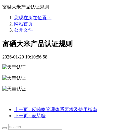
富硒大米产品认证规则
您现在所在位置：
网站首页
公开文件
富硒大米产品认证规则
2026-01-29 10:10:56
58
上一页
: 反贿赂管理体系要求及使用指南
下一页
: 麦芽糖