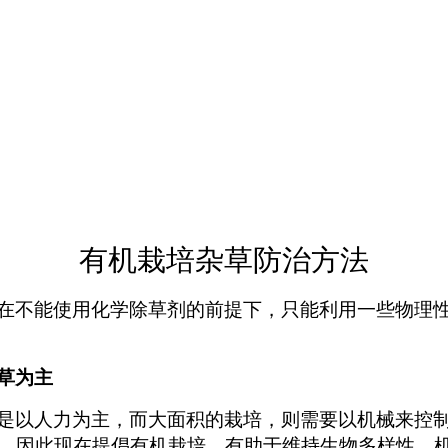
有机栽培杂草防治方法
在不能使用化学除草剂的前提下，只能利用一些物理
草为主
是以人力为主，而大面积的栽培，则需要以机械来控
，因此现在提倡有机栽培，有助于维持生物多样性。