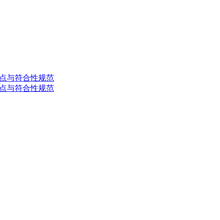
础控制点与符合性规范
础控制点与符合性规范