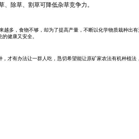
草、除草、割草可降低杂草竞争力。
来越多，食物不够，却为了提高产量，不断以化学物质栽种出有
吃的健康又安全。
种，才有办法让一群人吃，恳切希望能让原矿家农法有机种植法