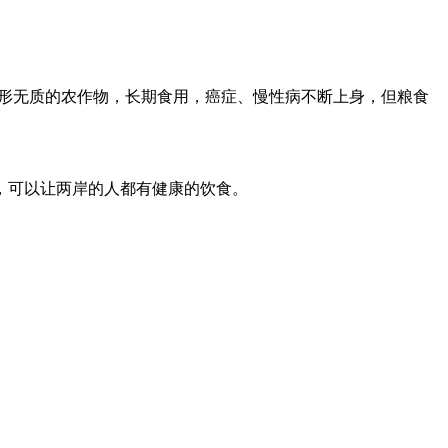
形无质的农作物，长期食用，癌症、慢性病不断上身，但粮食
，可以让两岸的人都有健康的饮食。