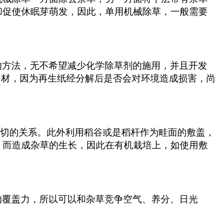
却促使休眠芽萌发，因此，单用机械除草，一般需要
的方法，无不希望减少化学除草剂的施用，并且开发
资材，因为再生纸经分解后是否会对环境造成损害，尚
控制有着密切的关系。此外利用稻谷或是稻杆作为畦面的敷盖，
，而造成杂草的生长，因此在有机栽培上，如使用敷
的覆盖力，所以可以和杂草竞争空气、养分、日光