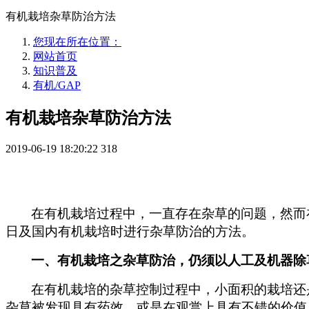
有机栽培杂草防治方法
您现在所在位置：
网站首页
知识普及
有机/GAP
有机栽培杂草防治方法
2019-06-19 18:20:22
318
在有机栽培过程中，一直存在杂草的问题，然而
日及国内有机栽培时进行杂草防治的方法。
一、有机栽培之杂草防治，仍须以人工及机器除
在有机栽培的杂草控制过程中，小面积的栽培还
杂草被发现具有药效，或是在观赏上具有不错的价值