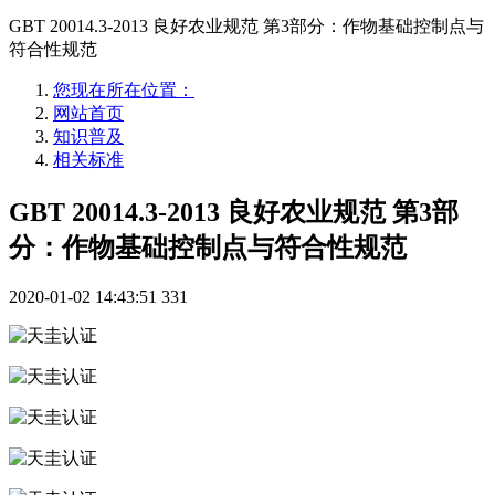
GBT 20014.3-2013 良好农业规范 第3部分：作物基础控制点与
符合性规范
您现在所在位置：
网站首页
知识普及
相关标准
GBT 20014.3-2013 良好农业规范 第3部
分：作物基础控制点与符合性规范
2020-01-02 14:43:51
331