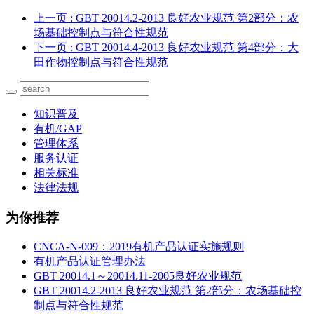
上一页
: GBT 20014.2-2013 良好农业规范 第2部分：农
场基础控制点与符合性规范
下一页
: GBT 20014.4-2013 良好农业规范 第4部分：大
田作物控制点与符合性规范
知识普及
有机/GAP
管理体系
服务认证
相关标准
法律法规
为你推荐
CNCA-N-009：2019有机产品认证实施规则
有机产品认证管理办法
GBT 20014.1～20014.11-2005良好农业规范
GBT 20014.2-2013 良好农业规范 第2部分：农场基础控
制点与符合性规范