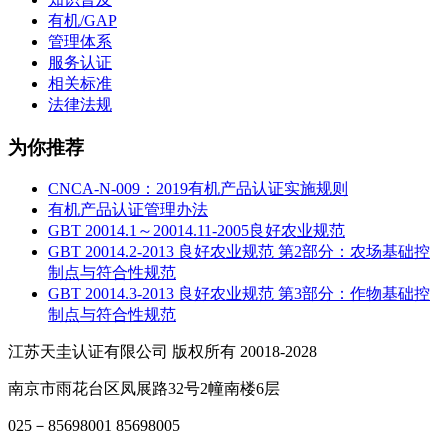
有机/GAP
管理体系
服务认证
相关标准
法律法规
为你推荐
CNCA-N-009：2019有机产品认证实施规则
有机产品认证管理办法
GBT 20014.1～20014.11-2005良好农业规范
GBT 20014.2-2013 良好农业规范 第2部分：农场基础控
制点与符合性规范
GBT 20014.3-2013 良好农业规范 第3部分：作物基础控
制点与符合性规范
江苏天圭认证有限公司 版权所有 20018-2028
南京市雨花台区凤展路32号2幢南楼6层
025－85698001 85698005