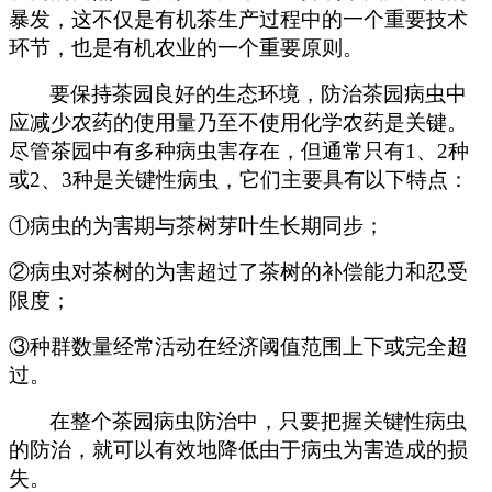
暴发，这不仅是有机茶生产过程中的一个重要技术
环节，也是有机农业的一个重要原则。
要保持茶园良好的生态环境，防治茶园病虫中
应减少农药的使用量乃至不使用化学农药是关键。
尽管茶园中有多种病虫害存在，但通常只有1、2种
或2、3种是关键性病虫，它们主要具有以下特点：
①病虫的为害期与茶树芽叶生长期同步；
②病虫对茶树的为害超过了茶树的补偿能力和忍受
限度；
③种群数量经常活动在经济阈值范围上下或完全超
过。
在整个茶园病虫防治中，只要把握关键性病虫
的防治，就可以有效地降低由于病虫为害造成的损
失。