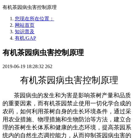
有机茶园病虫害控制原理
您现在所在位置：
网站首页
知识普及
有机/GAP
有机茶园病虫害控制原理
2019-06-19 18:28:32
262
有机茶园病虫害控制原理
茶园病虫的发生和为害是影响茶树产量和品质
的重要因素，而有机茶园禁止使用一切化学合成的
农药，如何利用茶树自身的生长环境条件，通过采
用农业措施、物理措施和生物防治等方法，建立合
理的茶树生长体系和健康的生态环境，提高茶园系
统内的自然生态调控能力，从而抑制茶园病虫害的