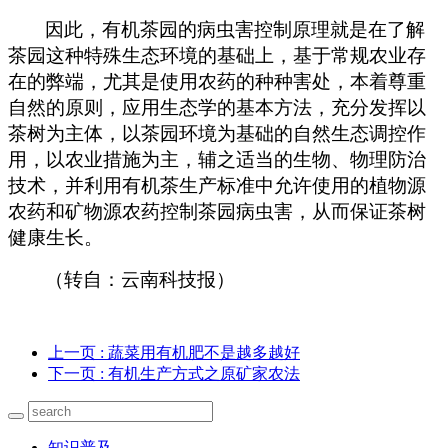
因此，有机茶园的病虫害控制原理就是在了解
茶园这种特殊生态环境的基础上，基于常规农业存
在的弊端，尤其是使用农药的种种害处，本着尊重
自然的原则，应用生态学的基本方法，充分发挥以
茶树为主体，以茶园环境为基础的自然生态调控作
用，以农业措施为主，辅之适当的生物、物理防治
技术，并利用有机茶生产标准中允许使用的植物源
农药和矿物源农药控制茶园病虫害，从而保证茶树
健康生长。
（转自：云南科技报）
上一页
: 蔬菜用有机肥不是越多越好
下一页
: 有机生产方式之原矿家农法
知识普及