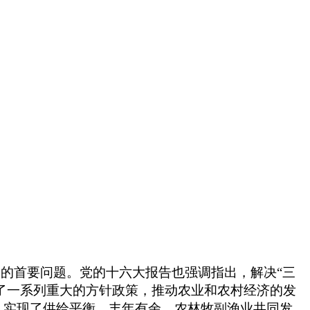
展的首要问题。党的十六大报告也强调指出，解决“三
定了一系列重大的方针政策，推动农业和农村经济的发
，实现了供给平衡，丰年有余，农林牧副渔业共同发