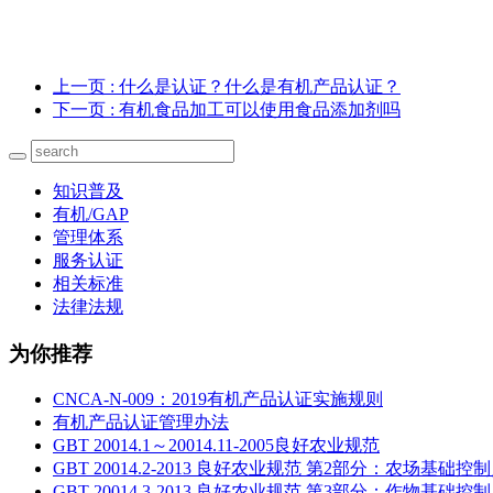
上一页
: 什么是认证？什么是有机产品认证？
下一页
: 有机食品加工可以使用食品添加剂吗
知识普及
有机/GAP
管理体系
服务认证
相关标准
法律法规
为你推荐
CNCA-N-009：2019有机产品认证实施规则
有机产品认证管理办法
GBT 20014.1～20014.11-2005良好农业规范
GBT 20014.2-2013 良好农业规范 第2部分：农场基
GBT 20014.3-2013 良好农业规范 第3部分：作物基