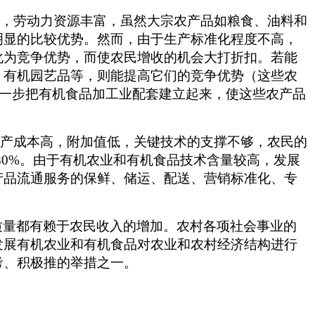
缺，劳动力资源丰富，虽然大宗农产品如粮食、油料和
明显的比较优势。然而，由于生产标准化程度不高，
化为竞争优势，而使农民增收的机会大打折扣。若能
、有机园艺品等，则能提高它们的竞争优势（这些农
能进一步把有机食品加工业配套建立起来，使这些农产品
生产成本高，附加值低，关键技术的支撑不够，农民的
-80%。由于有机农业和有机食品技术含量较高，发展
产品流通服务的保鲜、储运、配送、营销标准化、专
质量都有赖于农民收入的增加。农村各项社会事业的
发展有机农业和有机食品对农业和农村经济结构进行
考、积极推的举措之一。