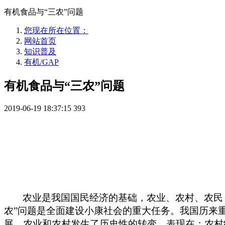
有机食品与“三农”问题
您现在所在位置：
网站首页
知识普及
有机/GAP
有机食品与“三农”问题
2019-06-19 18:37:15
393
农业是我国国民经济的基础，农业、农村、农民
农”问题是全面建设小康社会的重大任务。我国历来
展，农业和农村发生了历史性的转变，表现在：农村