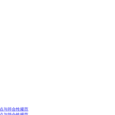
础控制点与符合性规范
础控制点与符合性规范