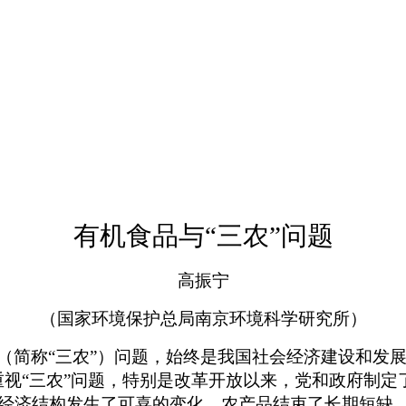
有机食品与“三农”问题
高振宁
（国家环境保护总局南京环境科学研究所）
（简称“三农”）问题，始终是我国社会经济建设和发
重视“三农”问题，特别是改革开放以来，党和政府制
经济结构发生了可喜的变化，农产品结束了长期短缺